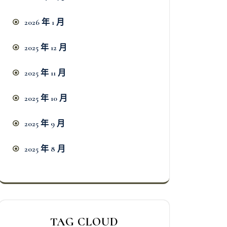
2026 年 1 月
2025 年 12 月
2025 年 11 月
2025 年 10 月
2025 年 9 月
2025 年 8 月
TAG CLOUD