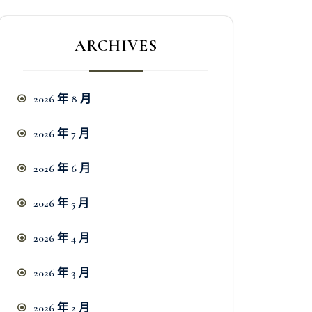
ARCHIVES
2026 年 8 月
2026 年 7 月
2026 年 6 月
2026 年 5 月
2026 年 4 月
2026 年 3 月
2026 年 2 月