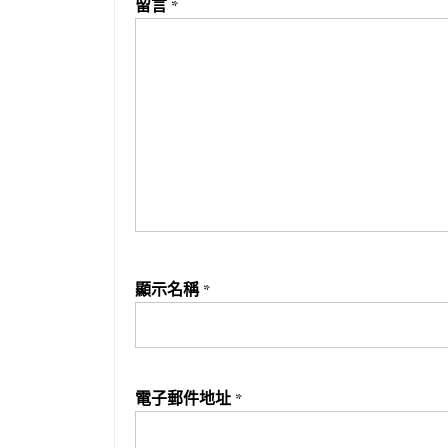
留言
*
顯示名稱
*
電子郵件地址
*