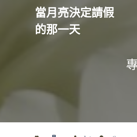
Skip
當月亮決定請假
to
content
的那一天