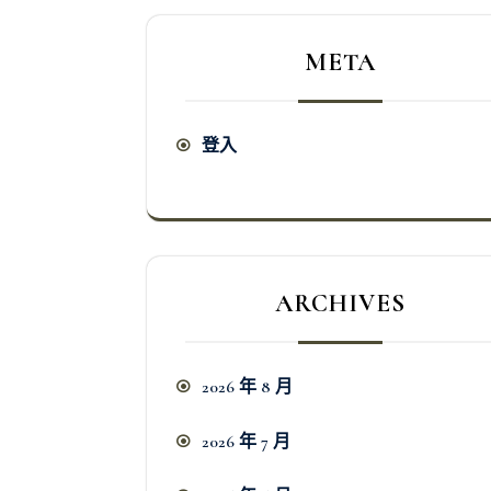
META
登入
ARCHIVES
2026 年 8 月
2026 年 7 月