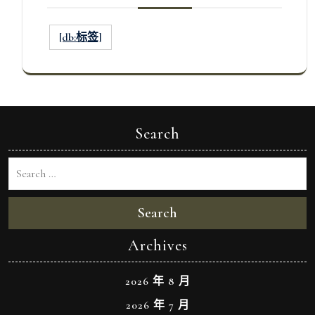
[db:标签]
Search
Search
Archives
2026 年 8 月
2026 年 7 月