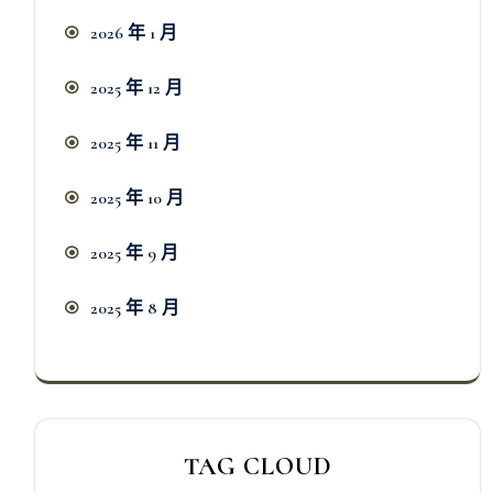
2026 年 1 月
2025 年 12 月
2025 年 11 月
2025 年 10 月
2025 年 9 月
2025 年 8 月
TAG CLOUD