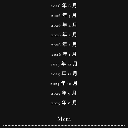
2026 年 6 月
2026 年 5 月
2026 年 4 月
2026 年 3 月
2026 年 2 月
2026 年 1 月
2025 年 12 月
2025 年 11 月
2025 年 10 月
2025 年 9 月
2025 年 8 月
Meta