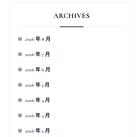
ARCHIVES
2026 年 8 月
2026 年 7 月
2026 年 6 月
2026 年 5 月
2026 年 4 月
2026 年 3 月
2026 年 2 月