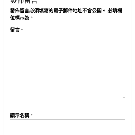
發佈留言
發佈留言必須填寫的電子郵件地址不會公開。
必填欄
位標示為
*
留言
*
顯示名稱
*