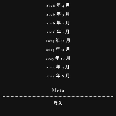
2026 年 4 月
2026 年 3 月
2026 年 2 月
2026 年 1 月
2025 年 12 月
2025 年 11 月
2025 年 10 月
2025 年 9 月
2025 年 8 月
Meta
登入