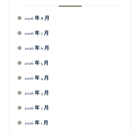
2026 年 8 月
2026 年 7 月
2026 年 6 月
2026 年 5 月
2026 年 4 月
2026 年 3 月
2026 年 2 月
2026 年 1 月