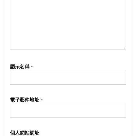
顯示名稱
*
電子郵件地址
*
個人網站網址