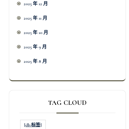
2025 年 12 月
2025 年 11 月
2025 年 10 月
2025 年 9 月
2025 年 8 月
TAG CLOUD
[db:标签]