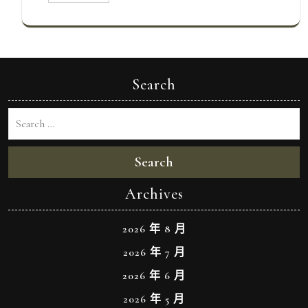
Search
Search
Archives
2026 年 8 月
2026 年 7 月
2026 年 6 月
2026 年 5 月