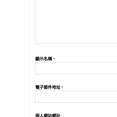
顯示名稱
*
電子郵件地址
*
個人網站網址