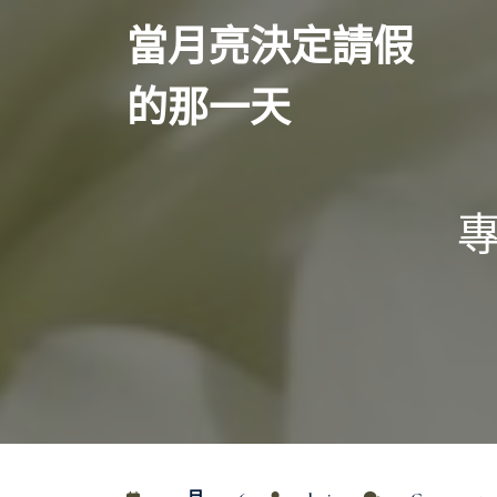
Skip
當月亮決定請假
to
content
的那一天