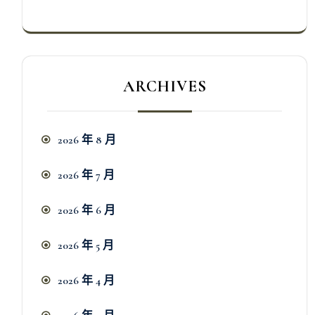
ARCHIVES
2026 年 8 月
2026 年 7 月
2026 年 6 月
2026 年 5 月
2026 年 4 月