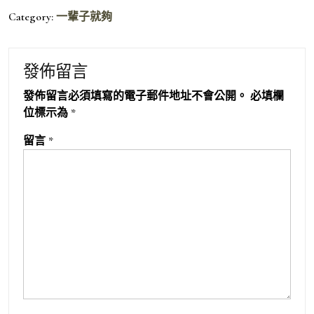
Category:
一輩子就夠
發佈留言
發佈留言必須填寫的電子郵件地址不會公開。
必填欄
位標示為
*
留言
*