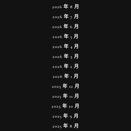
2026 年 8 月
2026 年 7 月
2026 年 6 月
2026 年 5 月
2026 年 4 月
2026 年 3 月
2026 年 2 月
2026 年 1 月
2025 年 12 月
2025 年 11 月
2025 年 10 月
2025 年 9 月
2025 年 8 月