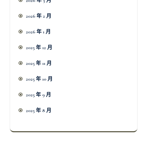
2026 年 3 月
2026 年 2 月
2026 年 1 月
2025 年 12 月
2025 年 11 月
2025 年 10 月
2025 年 9 月
2025 年 8 月