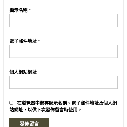
顯示名稱
*
電子郵件地址
*
個人網站網址
在
瀏覽器
中儲存顯示名稱、電子郵件地址及個人網
站網址，以供下次發佈留言時使用。