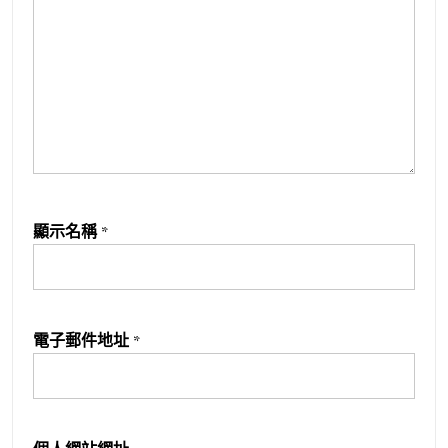
顯示名稱
*
電子郵件地址
*