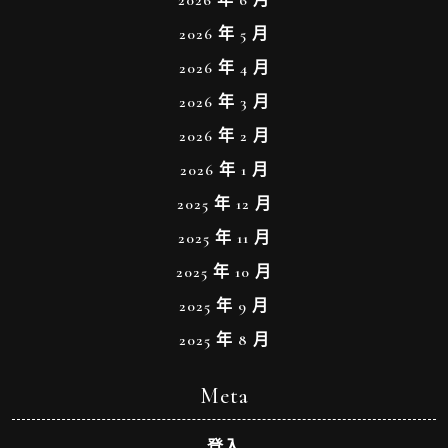
2026 年 6 月
2026 年 5 月
2026 年 4 月
2026 年 3 月
2026 年 2 月
2026 年 1 月
2025 年 12 月
2025 年 11 月
2025 年 10 月
2025 年 9 月
2025 年 8 月
Meta
登入