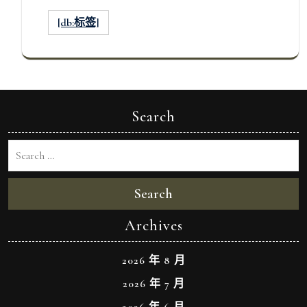
[db:标签]
Search
Search
Archives
2026 年 8 月
2026 年 7 月