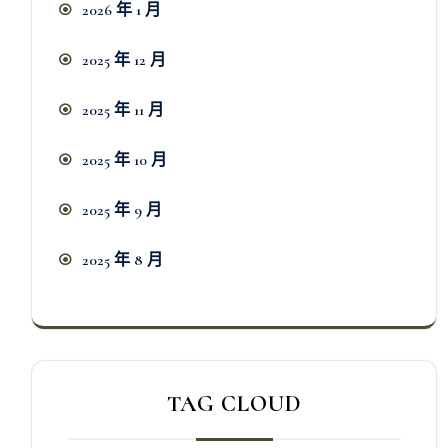
2026 年 1 月
2025 年 12 月
2025 年 11 月
2025 年 10 月
2025 年 9 月
2025 年 8 月
TAG CLOUD