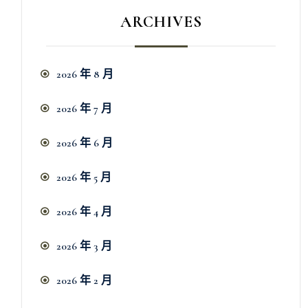
ARCHIVES
2026 年 8 月
2026 年 7 月
2026 年 6 月
2026 年 5 月
2026 年 4 月
2026 年 3 月
2026 年 2 月