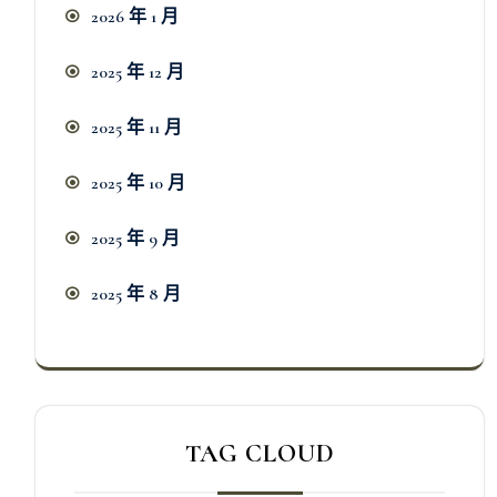
2026 年 1 月
2025 年 12 月
2025 年 11 月
2025 年 10 月
2025 年 9 月
2025 年 8 月
TAG CLOUD