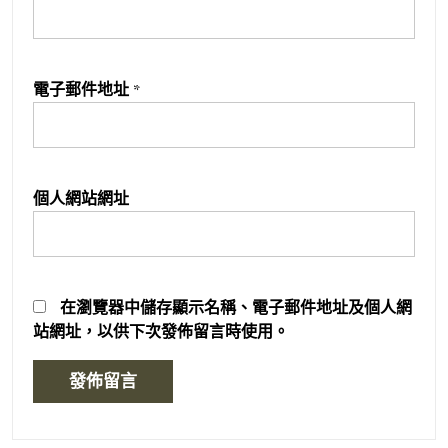
電子郵件地址
*
個人網站網址
在
瀏覽器
中儲存顯示名稱、電子郵件地址及個人網
站網址，以供下次發佈留言時使用。