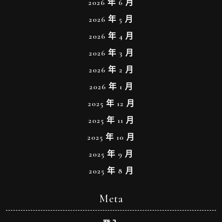
2026 年 6 月
2026 年 5 月
2026 年 4 月
2026 年 3 月
2026 年 2 月
2026 年 1 月
2025 年 12 月
2025 年 11 月
2025 年 10 月
2025 年 9 月
2025 年 8 月
Meta