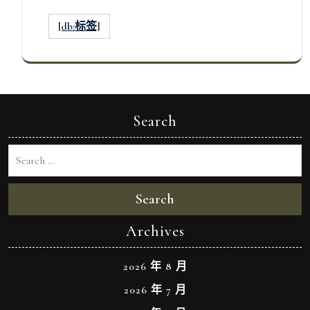
[db:标签]
Search
Search
Archives
2026 年 8 月
2026 年 7 月