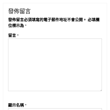
發佈留言
發佈留言必須填寫的電子郵件地址不會公開。
必填欄
位標示為
*
留言
*
顯示名稱
*