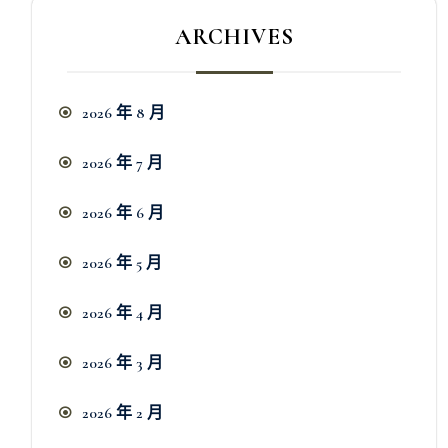
ARCHIVES
2026 年 8 月
2026 年 7 月
2026 年 6 月
2026 年 5 月
2026 年 4 月
2026 年 3 月
2026 年 2 月