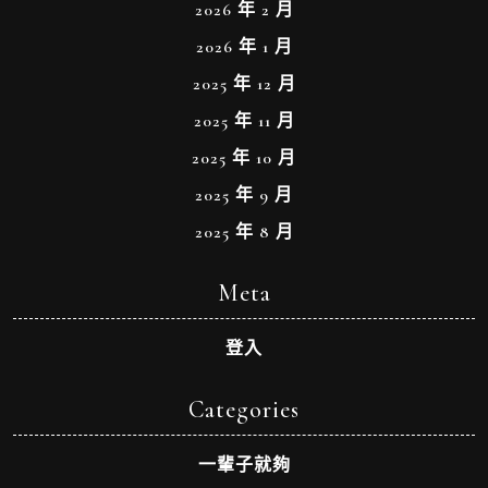
2026 年 2 月
2026 年 1 月
2025 年 12 月
2025 年 11 月
2025 年 10 月
2025 年 9 月
2025 年 8 月
Meta
登入
Categories
一輩子就夠