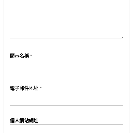
顯示名稱
*
電子郵件地址
*
個人網站網址