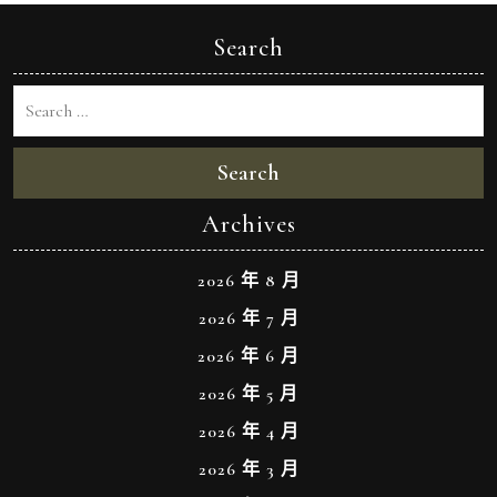
Search
Search
Archives
2026 年 8 月
2026 年 7 月
2026 年 6 月
2026 年 5 月
2026 年 4 月
2026 年 3 月