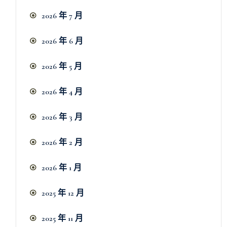
2026 年 7 月
2026 年 6 月
2026 年 5 月
2026 年 4 月
2026 年 3 月
2026 年 2 月
2026 年 1 月
2025 年 12 月
2025 年 11 月