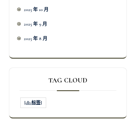
2025 年 10 月
2025 年 9 月
2025 年 8 月
TAG CLOUD
[db:标签]