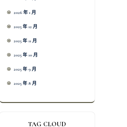
2026 年 1 月
2025 年 12 月
2025 年 11 月
2025 年 10 月
2025 年 9 月
2025 年 8 月
TAG CLOUD