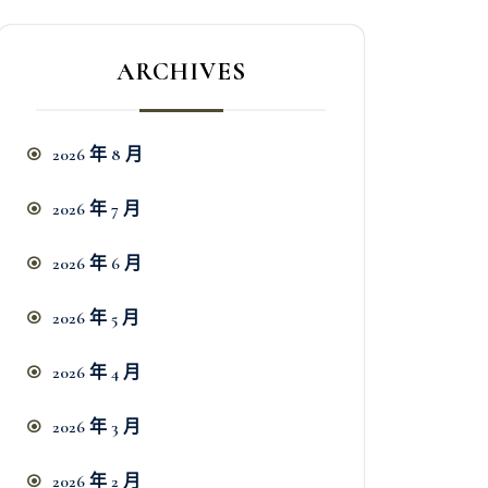
ARCHIVES
2026 年 8 月
2026 年 7 月
2026 年 6 月
2026 年 5 月
2026 年 4 月
2026 年 3 月
2026 年 2 月