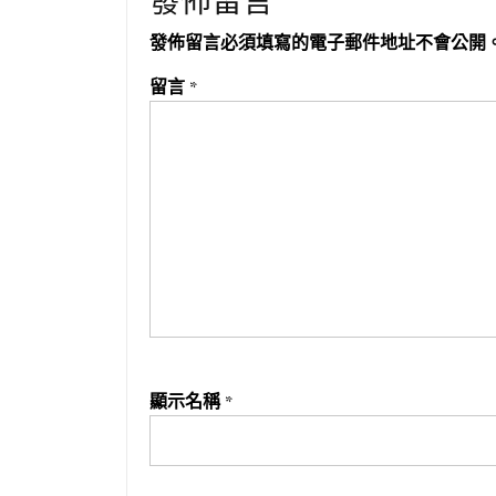
發佈留言
發佈留言必須填寫的電子郵件地址不會公開
留言
*
顯示名稱
*