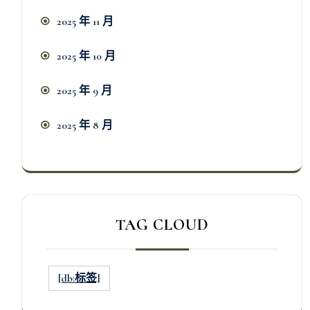
2025 年 11 月
2025 年 10 月
2025 年 9 月
2025 年 8 月
TAG CLOUD
[db:标签]