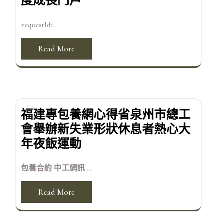
度成長門戶
requestId:...
Read More
福建專包養網心得省泉州市總工
會舉辦新失業形狀休息者熱心大
年夜飯運動
包養合約 中工網訊 ...
Read More