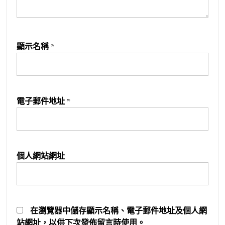
顯示名稱
*
電子郵件地址
*
個人網站網址
在
瀏覽器
中儲存顯示名稱、電子郵件地址及個人網
站網址，以供下次發佈留言時使用。