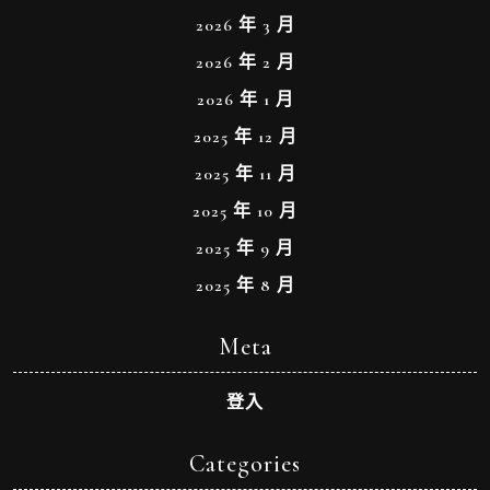
2026 年 3 月
2026 年 2 月
2026 年 1 月
2025 年 12 月
2025 年 11 月
2025 年 10 月
2025 年 9 月
2025 年 8 月
Meta
登入
Categories