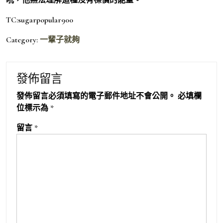
TC:sugarpopular900
Category:
一輩子就夠
發佈留言
發佈留言必須填寫的電子郵件地址不會公開。
必填欄
位標示為
*
留言
*