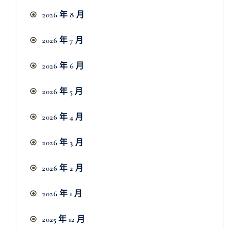
2026 年 8 月
2026 年 7 月
2026 年 6 月
2026 年 5 月
2026 年 4 月
2026 年 3 月
2026 年 2 月
2026 年 1 月
2025 年 12 月