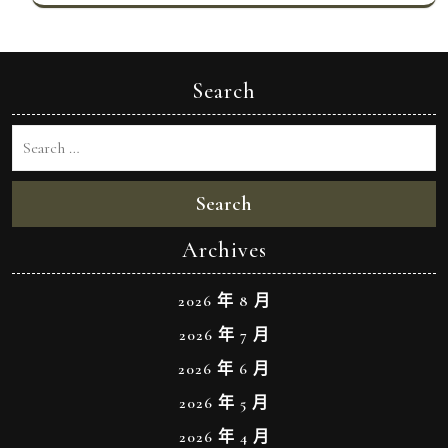
Search
Search
Archives
2026 年 8 月
2026 年 7 月
2026 年 6 月
2026 年 5 月
2026 年 4 月