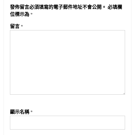
發佈留言必須填寫的電子郵件地址不會公開。
必填欄
位標示為
*
留言
*
顯示名稱
*