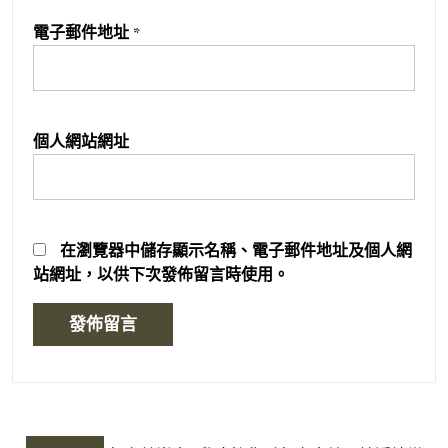
電子郵件地址
*
個人網站網址
在
瀏覽器
中儲存顯示名稱、電子郵件地址及個人網
站網址，以供下次發佈留言時使用。