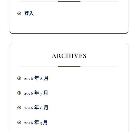
登入
ARCHIVES
2026 年 8 月
2026 年 7 月
2026 年 6 月
2026 年 5 月