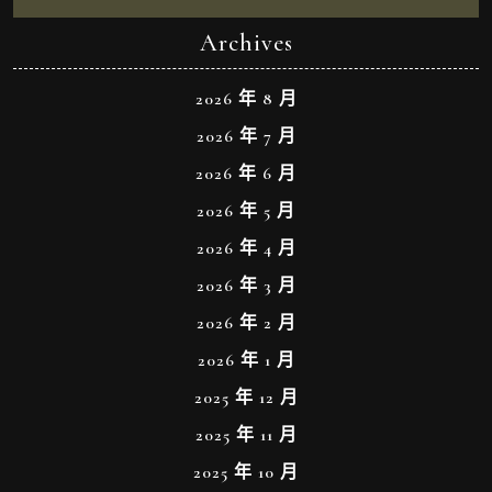
Archives
2026 年 8 月
2026 年 7 月
2026 年 6 月
2026 年 5 月
2026 年 4 月
2026 年 3 月
2026 年 2 月
2026 年 1 月
2025 年 12 月
2025 年 11 月
2025 年 10 月