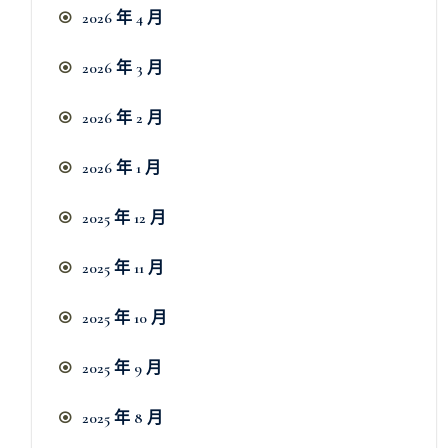
2026 年 4 月
2026 年 3 月
2026 年 2 月
2026 年 1 月
2025 年 12 月
2025 年 11 月
2025 年 10 月
2025 年 9 月
2025 年 8 月