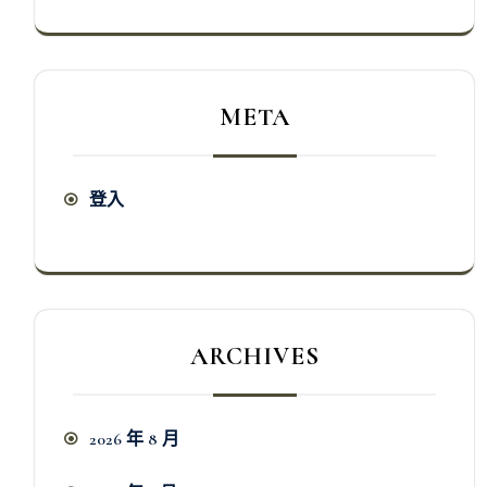
META
登入
ARCHIVES
2026 年 8 月