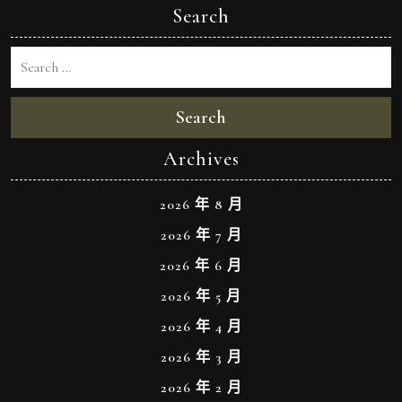
Search
Search
Archives
2026 年 8 月
2026 年 7 月
2026 年 6 月
2026 年 5 月
2026 年 4 月
2026 年 3 月
2026 年 2 月