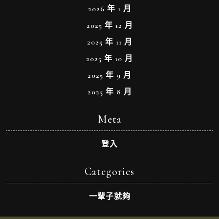
2026 年 1 月
2025 年 12 月
2025 年 11 月
2025 年 10 月
2025 年 9 月
2025 年 8 月
Meta
登入
Categories
一輩子就夠