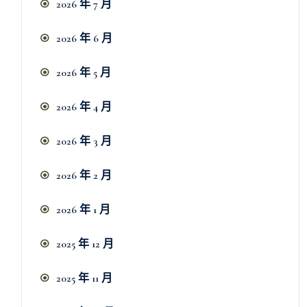
2026 年 7 月
2026 年 6 月
2026 年 5 月
2026 年 4 月
2026 年 3 月
2026 年 2 月
2026 年 1 月
2025 年 12 月
2025 年 11 月