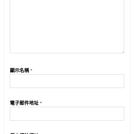
顯示名稱
*
電子郵件地址
*