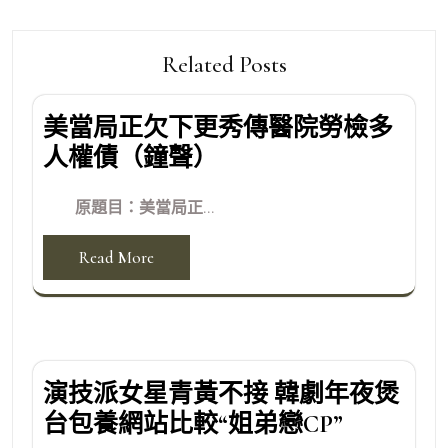
Related Posts
美當局正欠下更秀傳醫院勞檢多
人權債（鐘聲）
原題目：美當局正...
Read More
演技派女星青黃不接 韓劇年夜煲
台包養網站比較“姐弟戀CP”