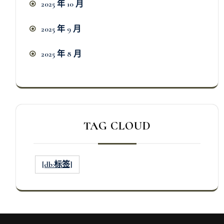
2025 年 10 月
2025 年 9 月
2025 年 8 月
TAG CLOUD
[db:标签]