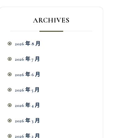
ARCHIVES
2026 年 8 月
2026 年 7 月
2026 年 6 月
2026 年 5 月
2026 年 4 月
2026 年 3 月
2026 年 2 月