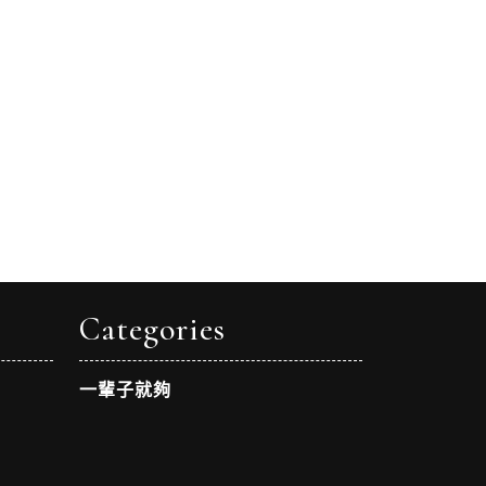
Categories
一輩子就夠