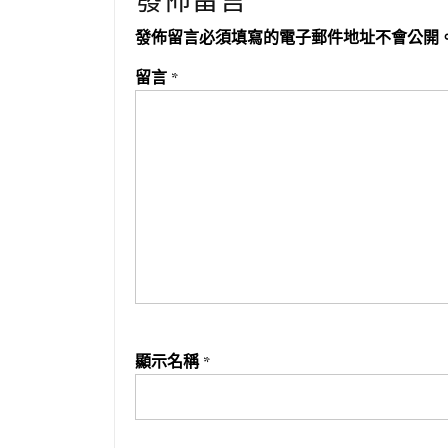
發佈留言
發佈留言必須填寫的電子郵件地址不會公開
留言
*
顯示名稱
*