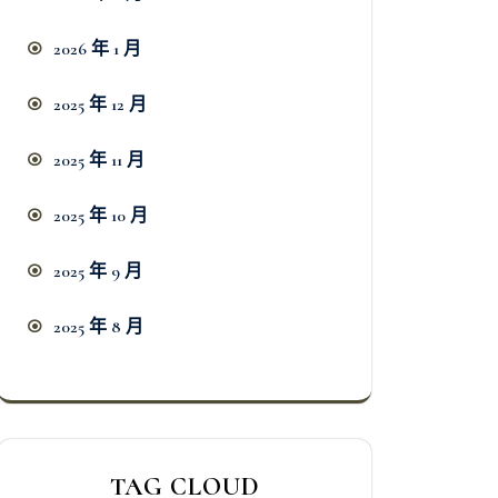
2026 年 1 月
2025 年 12 月
2025 年 11 月
2025 年 10 月
2025 年 9 月
2025 年 8 月
TAG CLOUD