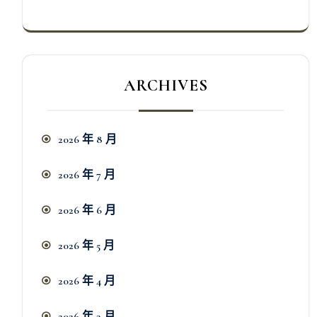
ARCHIVES
2026 年 8 月
2026 年 7 月
2026 年 6 月
2026 年 5 月
2026 年 4 月
2026 年 3 月