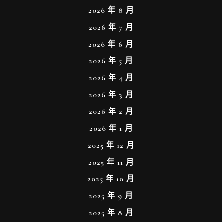
2026 年 8 月
2026 年 7 月
2026 年 6 月
2026 年 5 月
2026 年 4 月
2026 年 3 月
2026 年 2 月
2026 年 1 月
2025 年 12 月
2025 年 11 月
2025 年 10 月
2025 年 9 月
2025 年 8 月