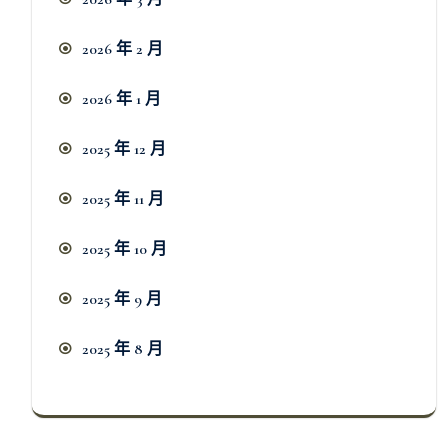
2026 年 2 月
2026 年 1 月
2025 年 12 月
2025 年 11 月
2025 年 10 月
2025 年 9 月
2025 年 8 月