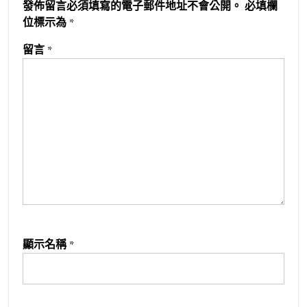
發佈留言必須填寫的電子郵件地址不會公開。
必填欄
位標示為
*
留言
*
顯示名稱
*