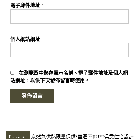
電子郵件地址
*
個人網站網址
在
瀏覽器
中儲存顯示名稱、電子郵件地址及個人網
站網址，以供下次發佈留言時使用。
文
Previous:
京燃氣供熱限量保供“室溫不JIUYI俱意住宅設計