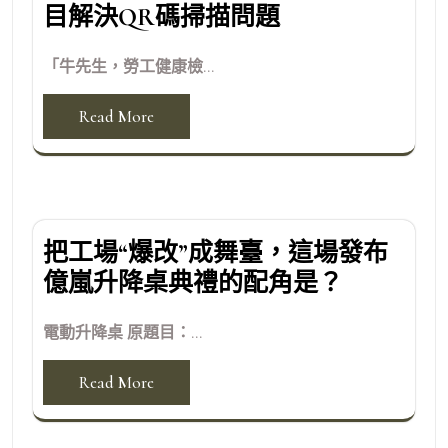
目解決QR碼掃描問題
「牛先生，勞工健康檢...
Read More
把工場“爆改”成舞臺，這場發布
億嵐升降桌典禮的配角是？
電動升降桌 原題目：...
Read More