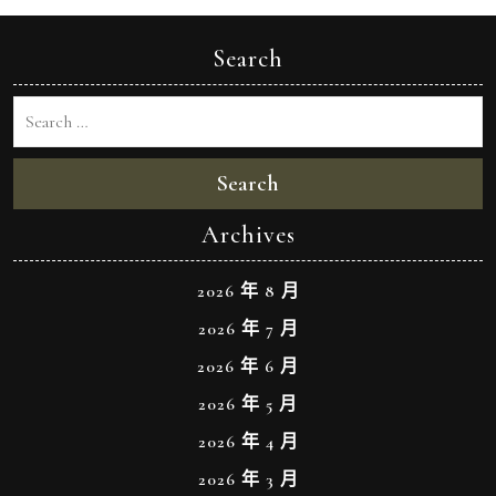
Search
Search
Archives
2026 年 8 月
2026 年 7 月
2026 年 6 月
2026 年 5 月
2026 年 4 月
2026 年 3 月