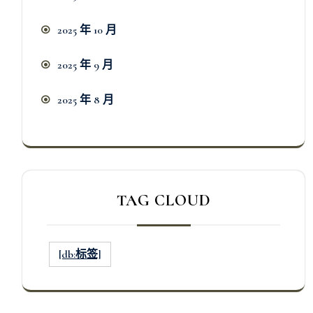
2025 年 10 月
2025 年 9 月
2025 年 8 月
TAG CLOUD
[db:标签]