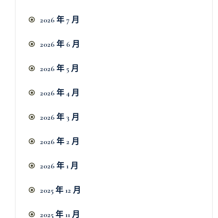
2026 年 7 月
2026 年 6 月
2026 年 5 月
2026 年 4 月
2026 年 3 月
2026 年 2 月
2026 年 1 月
2025 年 12 月
2025 年 11 月