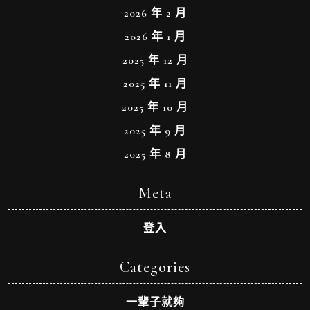
2026 年 2 月
2026 年 1 月
2025 年 12 月
2025 年 11 月
2025 年 10 月
2025 年 9 月
2025 年 8 月
Meta
登入
Categories
一輩子就夠