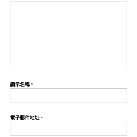
顯示名稱
*
電子郵件地址
*