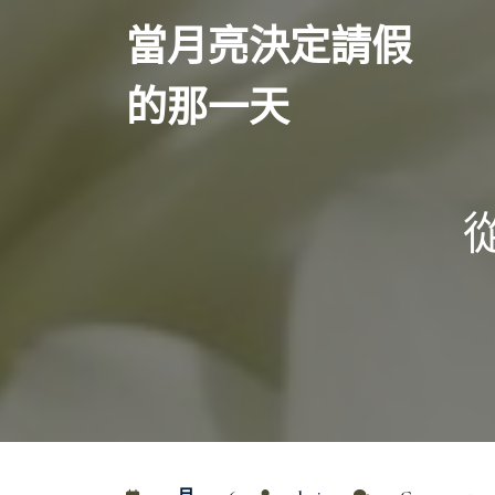
Skip
當月亮決定請假
to
content
的那一天