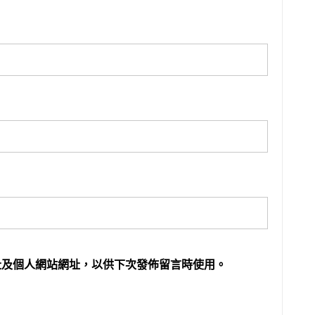
址及個人網站網址，以供下次發佈留言時使用。