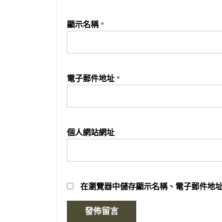
顯示名稱
*
電子郵件地址
*
個人網站網址
在
瀏覽器
中儲存顯示名稱、電子郵件地