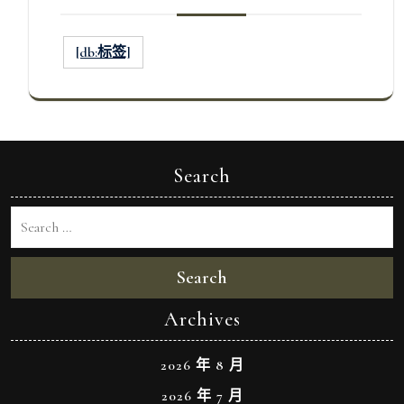
[db:标签]
Search
Search
Archives
2026 年 8 月
2026 年 7 月