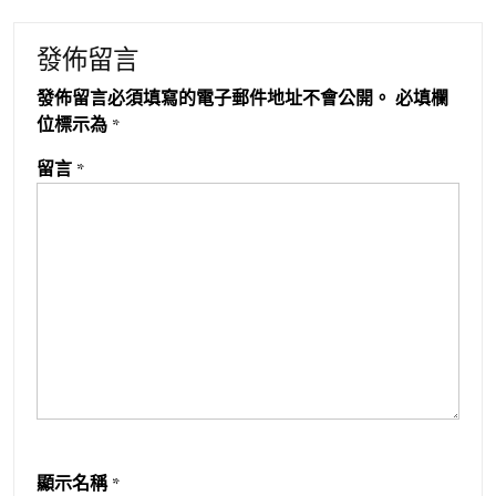
發佈留言
發佈留言必須填寫的電子郵件地址不會公開。
必填欄
位標示為
*
留言
*
顯示名稱
*