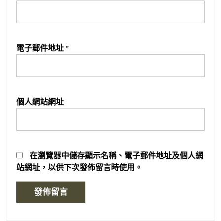
電子郵件地址
*
個人網站網址
在
瀏覽器
中儲存顯示名稱、電子郵件地址及個人網
站網址，以供下次發佈留言時使用。