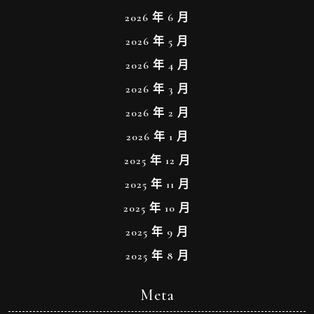
2026 年 6 月
2026 年 5 月
2026 年 4 月
2026 年 3 月
2026 年 2 月
2026 年 1 月
2025 年 12 月
2025 年 11 月
2025 年 10 月
2025 年 9 月
2025 年 8 月
Meta