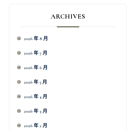
ARCHIVES
2026 年 8 月
2026 年 7 月
2026 年 6 月
2026 年 5 月
2026 年 4 月
2026 年 3 月
2026 年 2 月