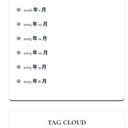
2026 年 1 月
2025 年 12 月
2025 年 11 月
2025 年 10 月
2025 年 9 月
2025 年 8 月
TAG CLOUD