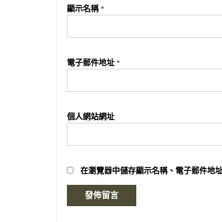
顯示名稱
*
電子郵件地址
*
個人網站網址
在
瀏覽器
中儲存顯示名稱、電子郵件地