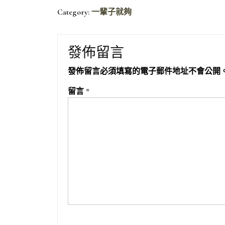
Category:
一輩子就夠
發佈留言
發佈留言必須填寫的電子郵件地址不會公開
留言
*