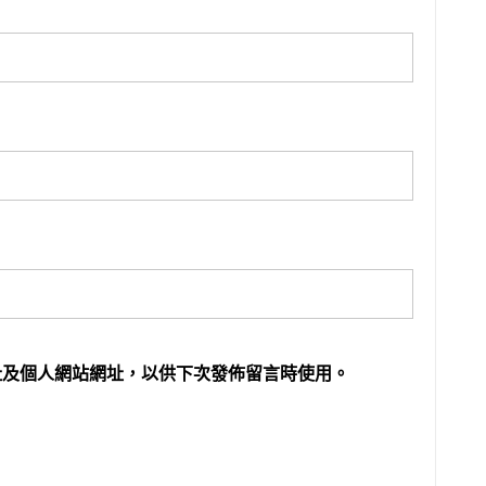
址及個人網站網址，以供下次發佈留言時使用。