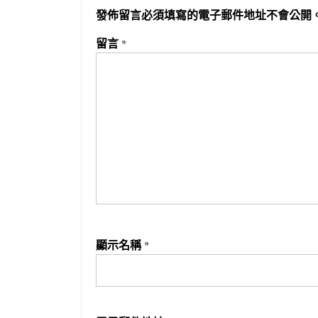
發佈留言必須填寫的電子郵件地址不會公開
留言
*
顯示名稱
*