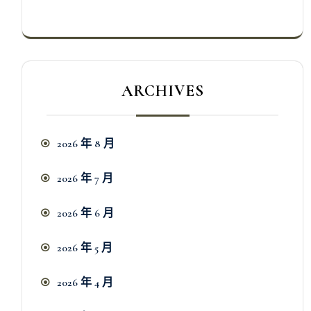
ARCHIVES
2026 年 8 月
2026 年 7 月
2026 年 6 月
2026 年 5 月
2026 年 4 月