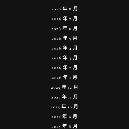
2026 年 8 月
2026 年 7 月
2026 年 6 月
2026 年 5 月
2026 年 4 月
2026 年 3 月
2026 年 2 月
2026 年 1 月
2025 年 12 月
2025 年 11 月
2025 年 10 月
2025 年 9 月
2025 年 8 月