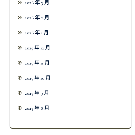
2026 年 3 月
2026 年 2 月
2026 年 1 月
2025 年 12 月
2025 年 11 月
2025 年 10 月
2025 年 9 月
2025 年 8 月