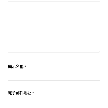
顯示名稱
*
電子郵件地址
*