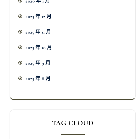
2026 年 1 月
2025 年 12 月
2025 年 11 月
2025 年 10 月
2025 年 9 月
2025 年 8 月
TAG CLOUD