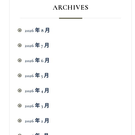
ARCHIVES
2026 年 8 月
2026 年 7 月
2026 年 6 月
2026 年 5 月
2026 年 4 月
2026 年 3 月
2026 年 2 月