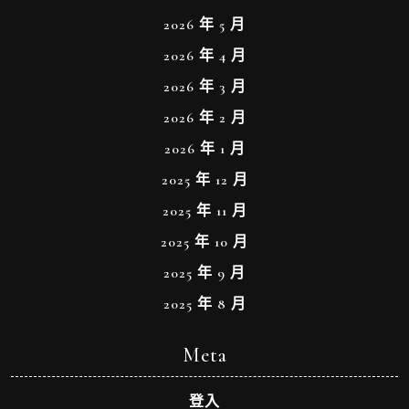
2026 年 5 月
2026 年 4 月
2026 年 3 月
2026 年 2 月
2026 年 1 月
2025 年 12 月
2025 年 11 月
2025 年 10 月
2025 年 9 月
2025 年 8 月
Meta
登入