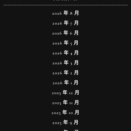
2026 年 8 月
2026 年 7 月
2026 年 6 月
2026 年 5 月
2026 年 4 月
2026 年 3 月
2026 年 2 月
2026 年 1 月
2025 年 12 月
2025 年 11 月
2025 年 10 月
2025 年 9 月