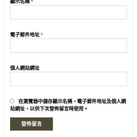
顯示名稱
*
電子郵件地址
*
個人網站網址
在
瀏覽器
中儲存顯示名稱、電子郵件地址及個人網
站網址，以供下次發佈留言時使用。