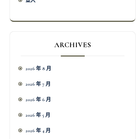
登入
ARCHIVES
2026 年 8 月
2026 年 7 月
2026 年 6 月
2026 年 5 月
2026 年 4 月