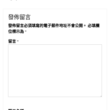
發佈留言
發佈留言必須填寫的電子郵件地址不會公開。
必填欄
位標示為
*
留言
*