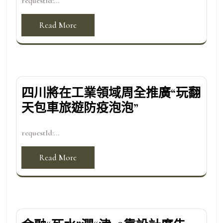
requestId:...
Read More
四川將在工業領域周全推廣“玩翻
天包車旅遊防疫泡泡”
requestId:...
Read More