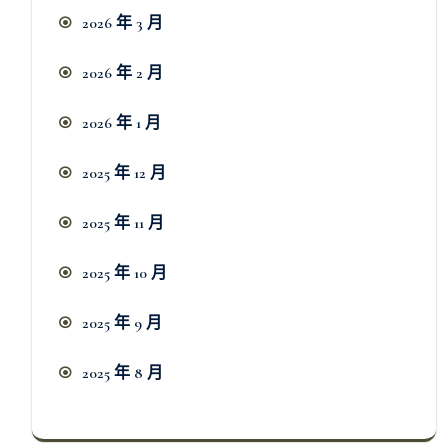
2026 年 3 月
2026 年 2 月
2026 年 1 月
2025 年 12 月
2025 年 11 月
2025 年 10 月
2025 年 9 月
2025 年 8 月