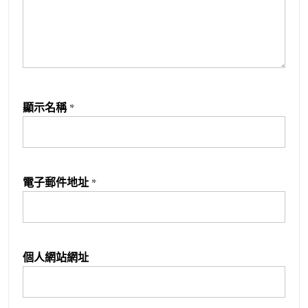
顯示名稱
*
電子郵件地址
*
個人網站網址