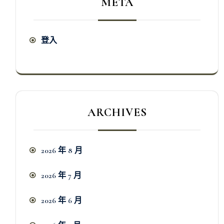
META
登入
ARCHIVES
2026 年 8 月
2026 年 7 月
2026 年 6 月