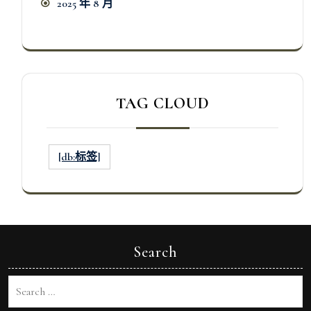
2025 年 8 月
TAG CLOUD
[db:标签]
Search