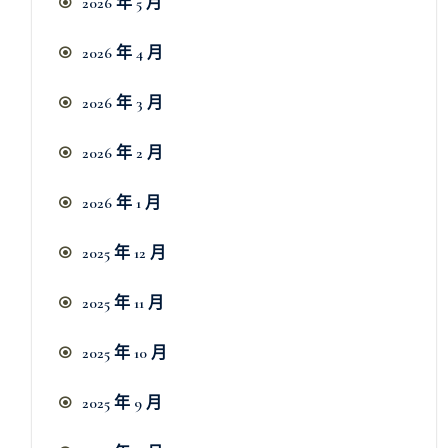
2026 年 5 月
2026 年 4 月
2026 年 3 月
2026 年 2 月
2026 年 1 月
2025 年 12 月
2025 年 11 月
2025 年 10 月
2025 年 9 月