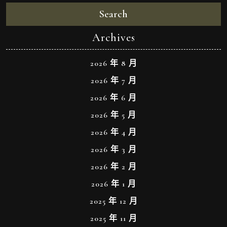
Search
Archives
2026 年 8 月
2026 年 7 月
2026 年 6 月
2026 年 5 月
2026 年 4 月
2026 年 3 月
2026 年 2 月
2026 年 1 月
2025 年 12 月
2025 年 11 月