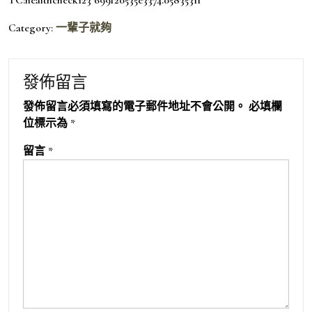
Category:
一輩子就夠
發佈留言
發佈留言必須填寫的電子郵件地址不會公開。
必填欄
位標示為
*
留言
*