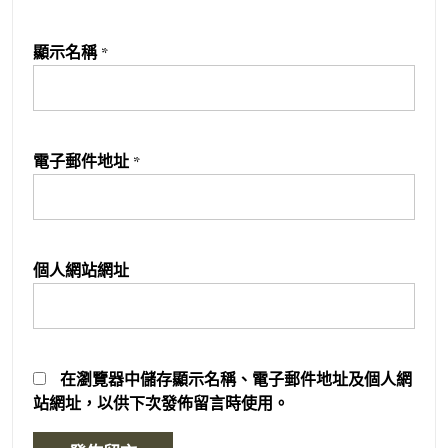
顯示名稱
*
電子郵件地址
*
個人網站網址
在
瀏覽器
中儲存顯示名稱、電子郵件地址及個人網
站網址，以供下次發佈留言時使用。