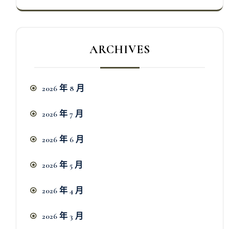
ARCHIVES
2026 年 8 月
2026 年 7 月
2026 年 6 月
2026 年 5 月
2026 年 4 月
2026 年 3 月