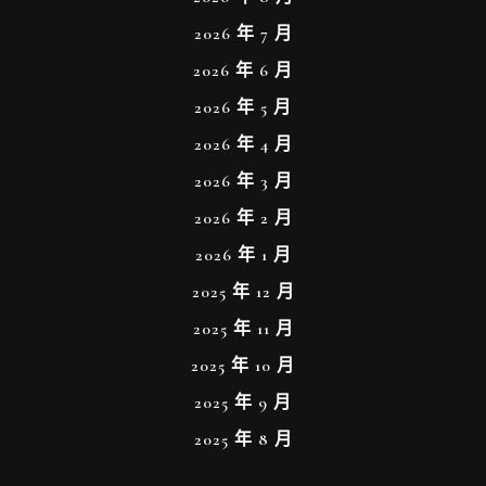
2026 年 7 月
2026 年 6 月
2026 年 5 月
2026 年 4 月
2026 年 3 月
2026 年 2 月
2026 年 1 月
2025 年 12 月
2025 年 11 月
2025 年 10 月
2025 年 9 月
2025 年 8 月