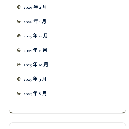
2026 年 2 月
2026 年 1 月
2025 年 12 月
2025 年 11 月
2025 年 10 月
2025 年 9 月
2025 年 8 月