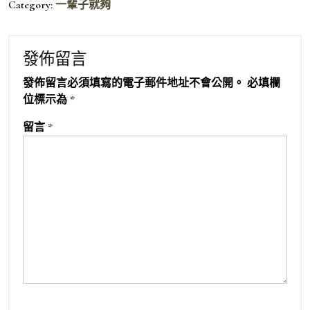
Category:
一輩子就夠
發佈留言
發佈留言必須填寫的電子郵件地址不會公開。
必填欄
位標示為
*
留言
*