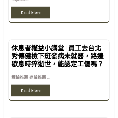
Read More
休息者權益小講堂 | 員工去台北
秀傳健檢下班發病未就醫，路邊
歇息時猝逝世，能認定工傷嗎？
體檢推薦 巡檢推薦 ...
Read More