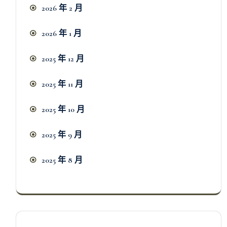
2026 年 2 月
2026 年 1 月
2025 年 12 月
2025 年 11 月
2025 年 10 月
2025 年 9 月
2025 年 8 月