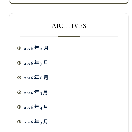
ARCHIVES
2026 年 8 月
2026 年 7 月
2026 年 6 月
2026 年 5 月
2026 年 4 月
2026 年 3 月