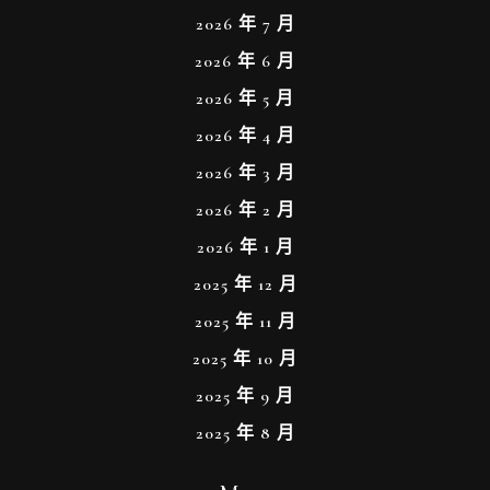
2026 年 7 月
2026 年 6 月
2026 年 5 月
2026 年 4 月
2026 年 3 月
2026 年 2 月
2026 年 1 月
2025 年 12 月
2025 年 11 月
2025 年 10 月
2025 年 9 月
2025 年 8 月