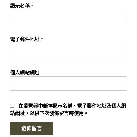
顯示名稱
*
電子郵件地址
*
個人網站網址
在
瀏覽器
中儲存顯示名稱、電子郵件地址及個人網
站網址，以供下次發佈留言時使用。