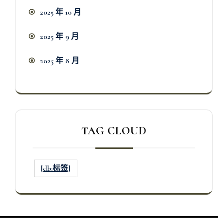
2025 年 10 月
2025 年 9 月
2025 年 8 月
TAG CLOUD
[db:标签]