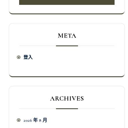
META
登入
ARCHIVES
2026 年 8 月