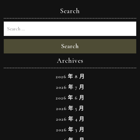
Search
Search
Archives
2026 年 8 月
2026 年 7 月
2026 年 6 月
2026 年 5 月
2026 年 4 月
2026 年 3 月