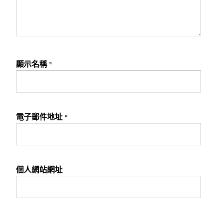
顯示名稱
*
電子郵件地址
*
個人網站網址