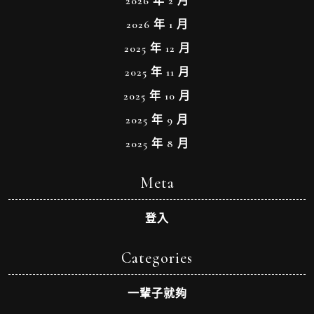
2026 年 2 月
2026 年 1 月
2025 年 12 月
2025 年 11 月
2025 年 10 月
2025 年 9 月
2025 年 8 月
Meta
登入
Categories
一輩子就夠