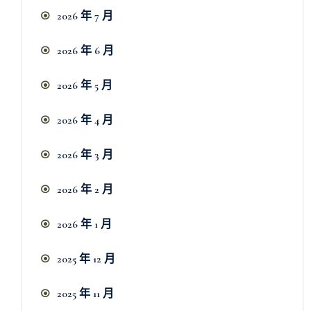
2026 年 7 月
2026 年 6 月
2026 年 5 月
2026 年 4 月
2026 年 3 月
2026 年 2 月
2026 年 1 月
2025 年 12 月
2025 年 11 月