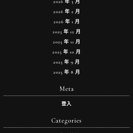
2026 年 3 月
2026 年 2 月
2026 年 1 月
2025 年 12 月
2025 年 11 月
2025 年 10 月
2025 年 9 月
2025 年 8 月
Meta
登入
Categories