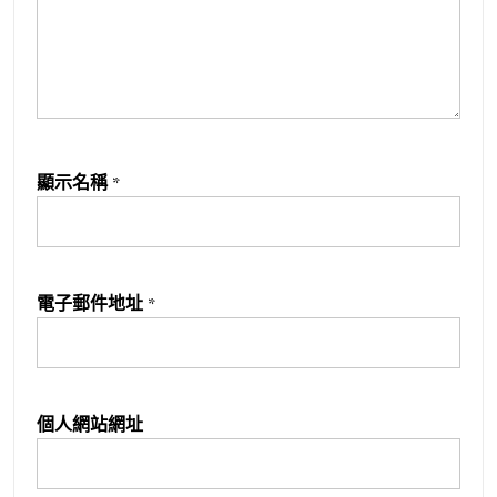
顯示名稱
*
電子郵件地址
*
個人網站網址