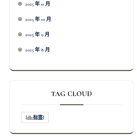
2025 年 11 月
2025 年 10 月
2025 年 9 月
2025 年 8 月
TAG CLOUD
[db:标签]