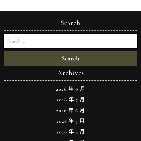
Search
Search
Archives
2026 年 8 月
2026 年 7 月
2026 年 6 月
2026 年 5 月
2026 年 4 月