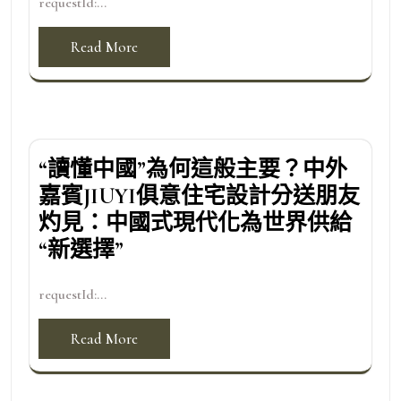
requestId:...
Read More
“讀懂中國”為何這般主要？中外
嘉賓JIUYI俱意住宅設計分送朋友
灼見：中國式現代化為世界供給
“新選擇”
requestId:...
Read More