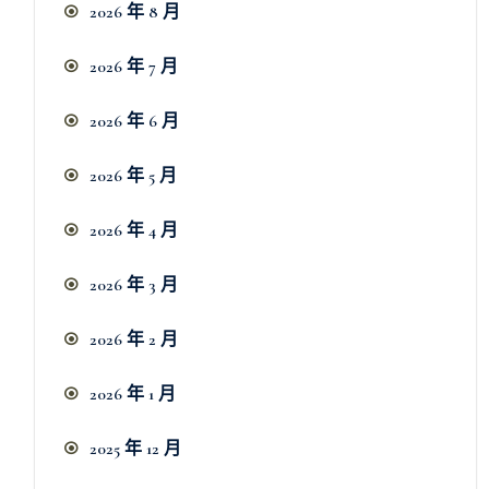
2026 年 8 月
2026 年 7 月
2026 年 6 月
2026 年 5 月
2026 年 4 月
2026 年 3 月
2026 年 2 月
2026 年 1 月
2025 年 12 月