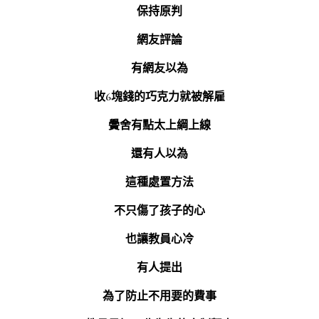
保持原判
網友評論
有網友以為
收6塊錢的巧克力就被解雇
黌舍有點太上綱上線
還有人以為
這種處置方法
不只傷了孩子的心
也讓教員心冷
有人提出
為了防止不用要的費事