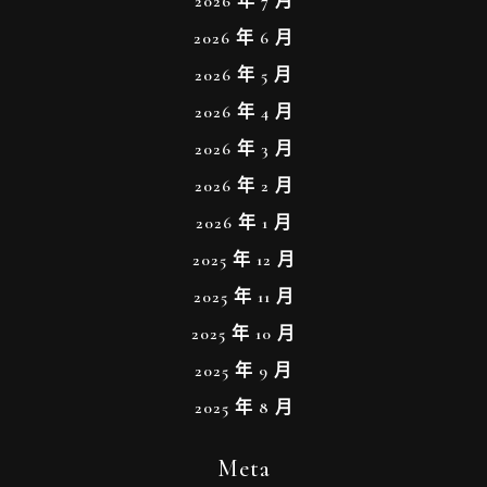
2026 年 7 月
2026 年 6 月
2026 年 5 月
2026 年 4 月
2026 年 3 月
2026 年 2 月
2026 年 1 月
2025 年 12 月
2025 年 11 月
2025 年 10 月
2025 年 9 月
2025 年 8 月
Meta