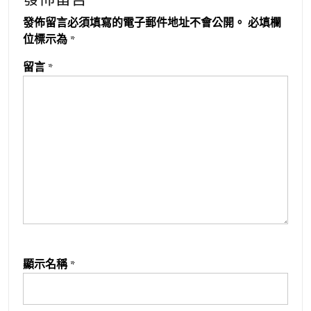
發佈留言必須填寫的電子郵件地址不會公開。
必填欄
位標示為
*
留言
*
顯示名稱
*