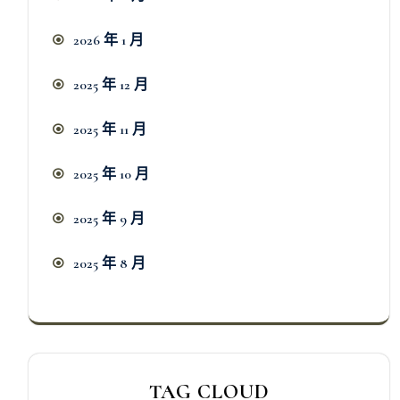
2026 年 1 月
2025 年 12 月
2025 年 11 月
2025 年 10 月
2025 年 9 月
2025 年 8 月
TAG CLOUD