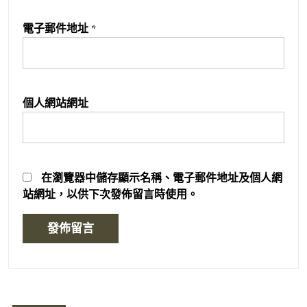
電子郵件地址
*
個人網站網址
在
瀏覽器
中儲存顯示名稱、電子郵件地址及個人網
站網址，以供下次發佈留言時使用。