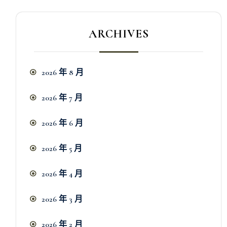
ARCHIVES
2026 年 8 月
2026 年 7 月
2026 年 6 月
2026 年 5 月
2026 年 4 月
2026 年 3 月
2026 年 2 月