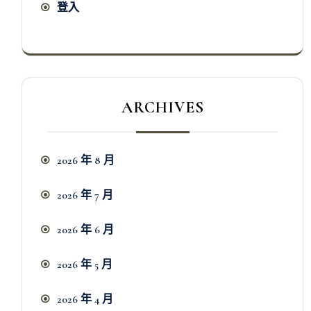
登入
ARCHIVES
2026 年 8 月
2026 年 7 月
2026 年 6 月
2026 年 5 月
2026 年 4 月