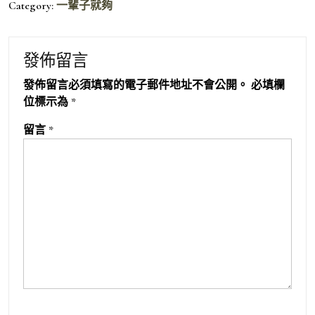
Category:
一輩子就夠
發佈留言
發佈留言必須填寫的電子郵件地址不會公開。
必填欄
位標示為
*
留言
*