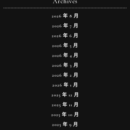
Archives
2026 年 8 月
2026 年 7 月
2026 年 6 月
2026 年 5 月
2026 年 4 月
2026 年 3 月
2026 年 2 月
2026 年 1 月
2025 年 12 月
2025 年 11 月
2025 年 10 月
2025 年 9 月