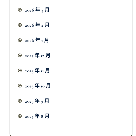
2026 年 3 月
2026 年 2 月
2026 年 1 月
2025 年 12 月
2025 年 11 月
2025 年 10 月
2025 年 9 月
2025 年 8 月