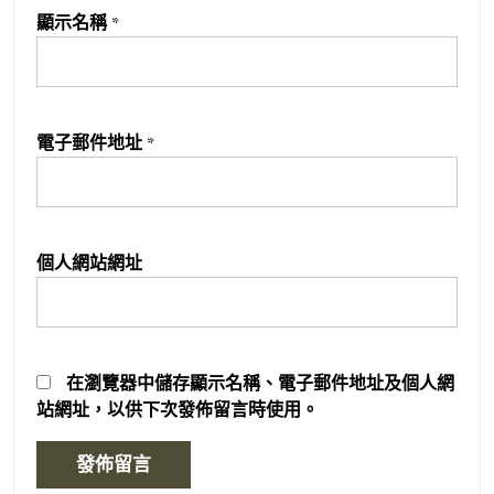
顯示名稱
*
電子郵件地址
*
個人網站網址
在
瀏覽器
中儲存顯示名稱、電子郵件地址及個人網
站網址，以供下次發佈留言時使用。