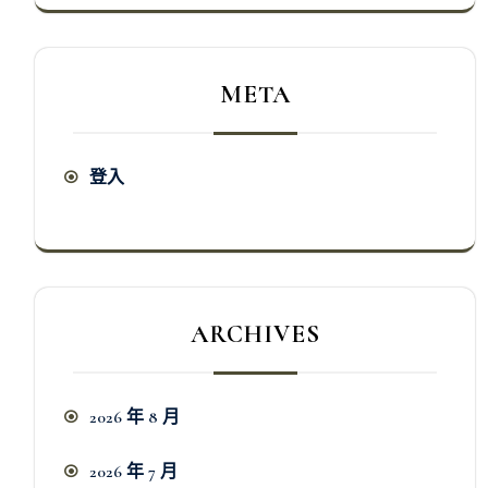
META
登入
ARCHIVES
2026 年 8 月
2026 年 7 月