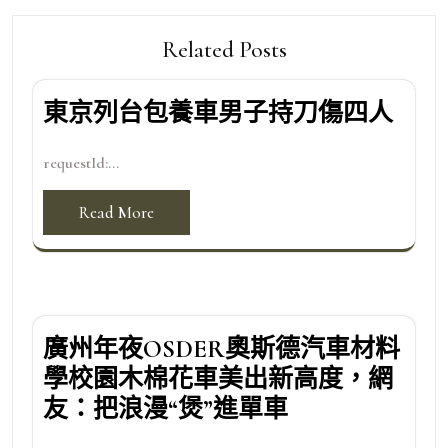
Related Posts
東京列台包養車男子持刀傷四人
requestId:...
Read More
廣州年夜OSDER奧斯德汽車材料
學校園木棉花車美出新高度，網
友：把浪漫“煲”進單車