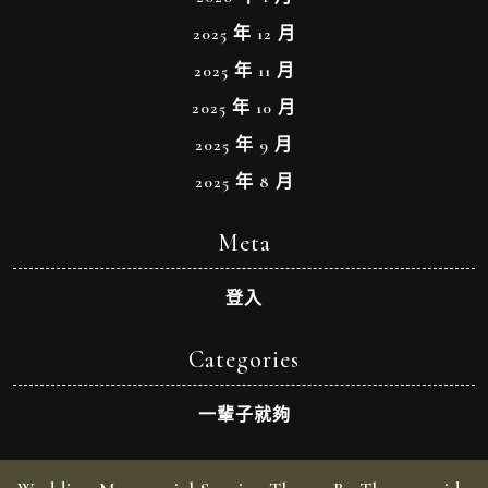
2025 年 12 月
2025 年 11 月
2025 年 10 月
2025 年 9 月
2025 年 8 月
Meta
登入
Categories
一輩子就夠