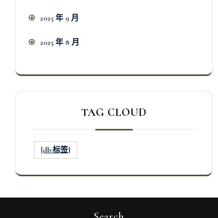
2025 年 9 月
2025 年 8 月
TAG CLOUD
[db:标签]
Search