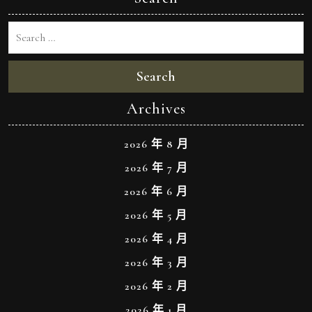
Search
Archives
2026 年 8 月
2026 年 7 月
2026 年 6 月
2026 年 5 月
2026 年 4 月
2026 年 3 月
2026 年 2 月
2026 年 1 月