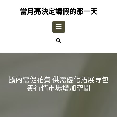
Skip
to
當月亮決定請假的那一天
content
Open
Button
擴內需促花費 供需優化拓展專包
養行情市場增加空間