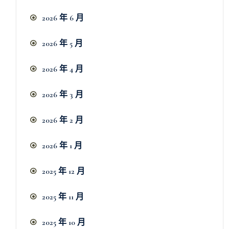
2026 年 6 月
2026 年 5 月
2026 年 4 月
2026 年 3 月
2026 年 2 月
2026 年 1 月
2025 年 12 月
2025 年 11 月
2025 年 10 月