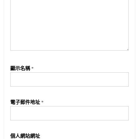
顯示名稱
*
電子郵件地址
*
個人網站網址