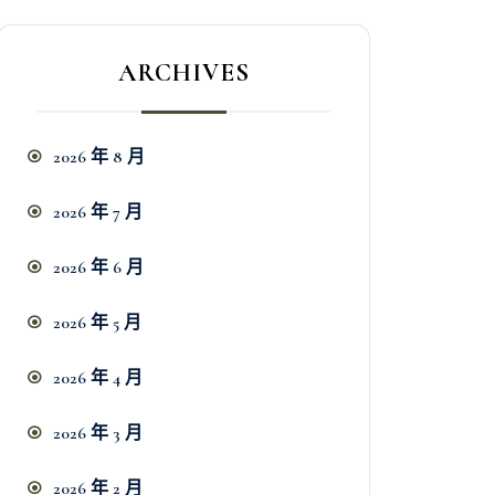
ARCHIVES
2026 年 8 月
2026 年 7 月
2026 年 6 月
2026 年 5 月
2026 年 4 月
2026 年 3 月
2026 年 2 月