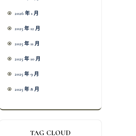
2026 年 1 月
2025 年 12 月
2025 年 11 月
2025 年 10 月
2025 年 9 月
2025 年 8 月
TAG CLOUD