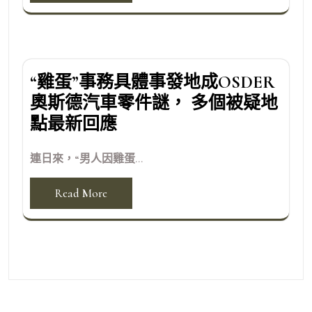
“雞蛋”事務具體事發地成OSDER
奧斯德汽車零件謎， 多個被疑地
點最新回應
連日來，“男人因雞蛋...
Read More