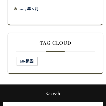
2025 年 8 月
TAG CLOUD
[db:标签]
Search