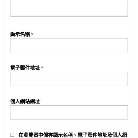
顯示名稱
*
電子郵件地址
*
個人網站網址
在
瀏覽器
中儲存顯示名稱、電子郵件地址及個人網