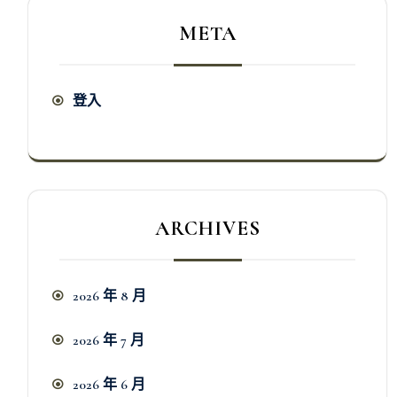
META
登入
ARCHIVES
2026 年 8 月
2026 年 7 月
2026 年 6 月