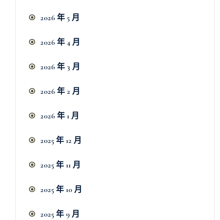
2026 年 5 月
2026 年 4 月
2026 年 3 月
2026 年 2 月
2026 年 1 月
2025 年 12 月
2025 年 11 月
2025 年 10 月
2025 年 9 月