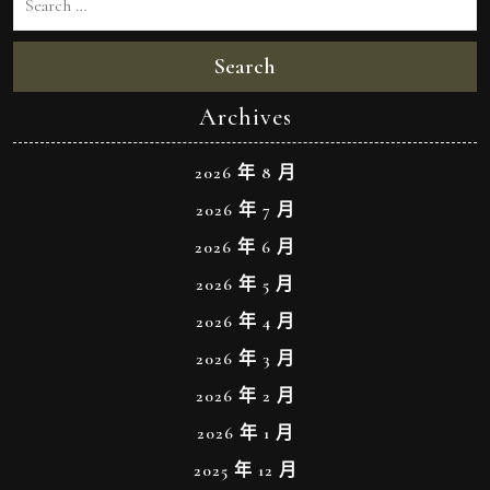
Search
Archives
2026 年 8 月
2026 年 7 月
2026 年 6 月
2026 年 5 月
2026 年 4 月
2026 年 3 月
2026 年 2 月
2026 年 1 月
2025 年 12 月