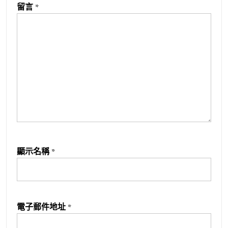
留言
*
顯示名稱
*
電子郵件地址
*