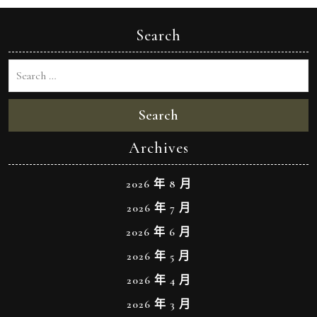
Search
Search
Archives
2026 年 8 月
2026 年 7 月
2026 年 6 月
2026 年 5 月
2026 年 4 月
2026 年 3 月