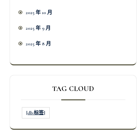
2025 年 10 月
2025 年 9 月
2025 年 8 月
TAG CLOUD
[db:标签]