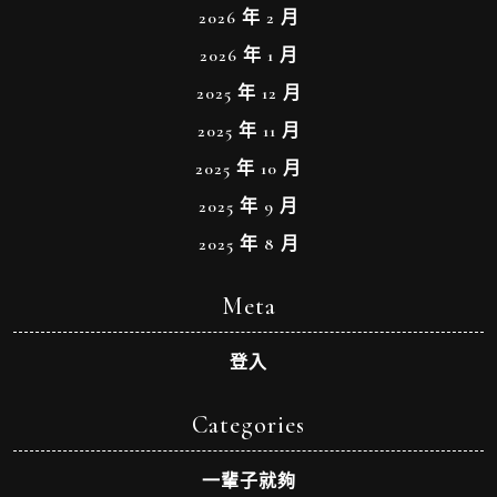
2026 年 2 月
2026 年 1 月
2025 年 12 月
2025 年 11 月
2025 年 10 月
2025 年 9 月
2025 年 8 月
Meta
登入
Categories
一輩子就夠