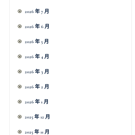
2026 年 7 月
2026 年 6 月
2026 年 5 月
2026 年 4 月
2026 年 3 月
2026 年 2 月
2026 年 1 月
2025 年 12 月
2025 年 11 月