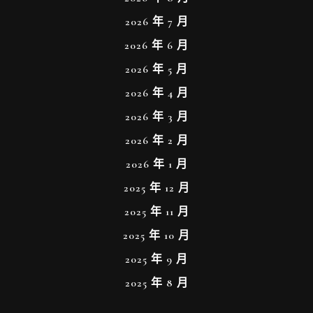
2026 年 7 月
2026 年 6 月
2026 年 5 月
2026 年 4 月
2026 年 3 月
2026 年 2 月
2026 年 1 月
2025 年 12 月
2025 年 11 月
2025 年 10 月
2025 年 9 月
2025 年 8 月