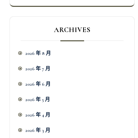
ARCHIVES
2026 年 8 月
2026 年 7 月
2026 年 6 月
2026 年 5 月
2026 年 4 月
2026 年 3 月