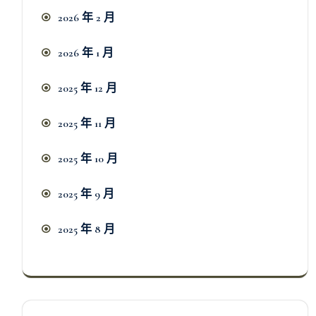
2026 年 2 月
2026 年 1 月
2025 年 12 月
2025 年 11 月
2025 年 10 月
2025 年 9 月
2025 年 8 月