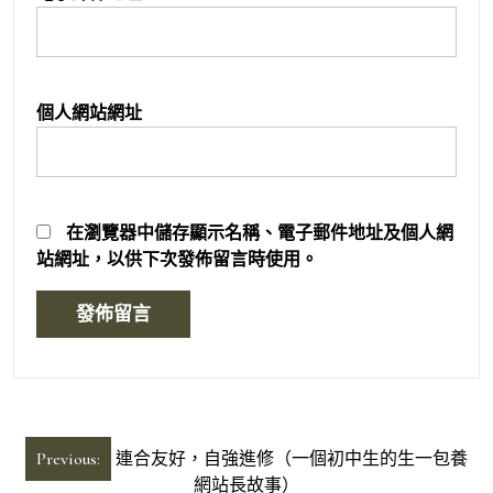
個人網站網址
在
瀏覽器
中儲存顯示名稱、電子郵件地址及個人網
站網址，以供下次發佈留言時使用。
文
Previous:
連合友好，自強進修（一個初中生的生一包養
章
網站長故事）