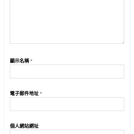
顯示名稱
*
電子郵件地址
*
個人網站網址