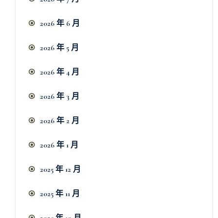
2026 年 6 月
2026 年 5 月
2026 年 4 月
2026 年 3 月
2026 年 2 月
2026 年 1 月
2025 年 12 月
2025 年 11 月
2025 年 10 月