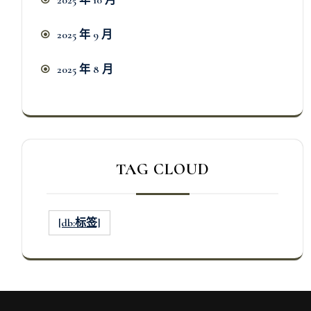
2025 年 9 月
2025 年 8 月
TAG CLOUD
[db:标签]