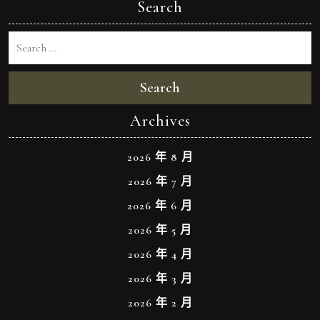
Search
Search
Archives
2026 年 8 月
2026 年 7 月
2026 年 6 月
2026 年 5 月
2026 年 4 月
2026 年 3 月
2026 年 2 月