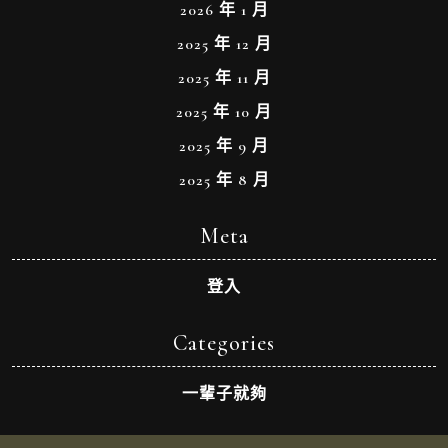
2026 年 1 月
2025 年 12 月
2025 年 11 月
2025 年 10 月
2025 年 9 月
2025 年 8 月
Meta
登入
Categories
一輩子就夠