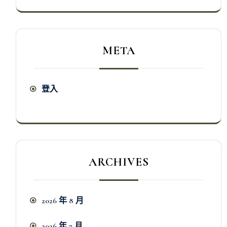
META
登入
ARCHIVES
2026 年 8 月
2026 年 7 月