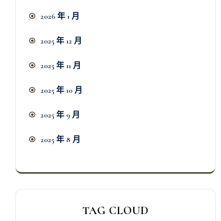
2026 年 1 月
2025 年 12 月
2025 年 11 月
2025 年 10 月
2025 年 9 月
2025 年 8 月
TAG CLOUD