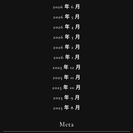
2026 年 6 月
2026 年 5 月
2026 年 4 月
2026 年 3 月
2026 年 2 月
2026 年 1 月
2025 年 12 月
2025 年 11 月
2025 年 10 月
2025 年 9 月
2025 年 8 月
Meta