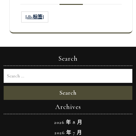
[db:标签]
Search
Search
Archives
2026 年 8 月
2026 年 7 月