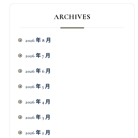
ARCHIVES
2026 年 8 月
2026 年 7 月
2026 年 6 月
2026 年 5 月
2026 年 4 月
2026 年 3 月
2026 年 2 月