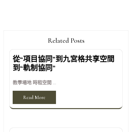
Related Posts
從“項目協同”到九宮格共享空間
到“軌制協同”
教學場地 時租空間 ...
Read More