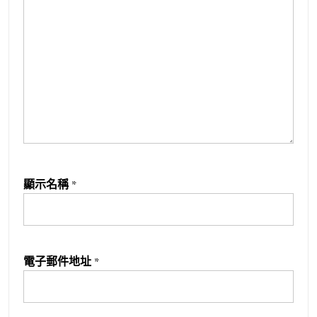
顯示名稱
*
電子郵件地址
*