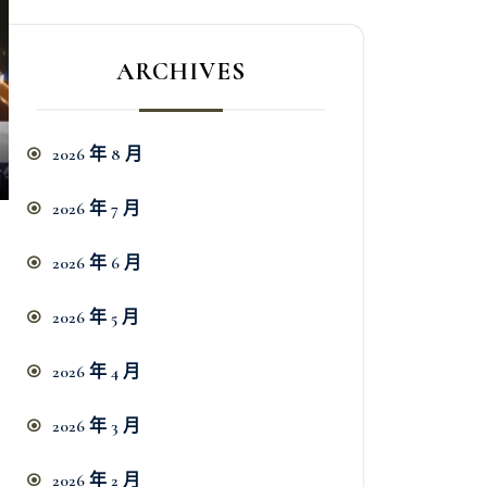
ARCHIVES
2026 年 8 月
2026 年 7 月
2026 年 6 月
2026 年 5 月
2026 年 4 月
2026 年 3 月
2026 年 2 月