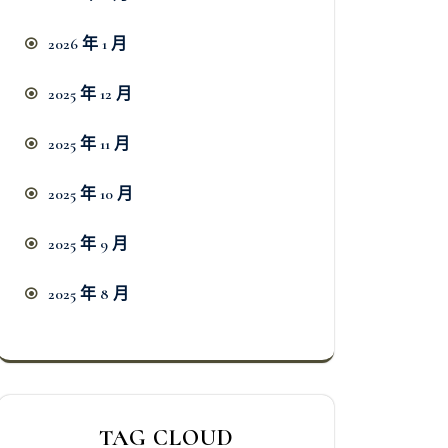
2026 年 1 月
2025 年 12 月
2025 年 11 月
2025 年 10 月
2025 年 9 月
2025 年 8 月
TAG CLOUD