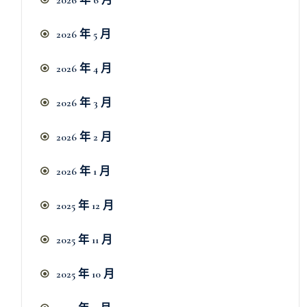
2026 年 5 月
2026 年 4 月
2026 年 3 月
2026 年 2 月
2026 年 1 月
2025 年 12 月
2025 年 11 月
2025 年 10 月