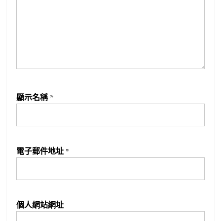
顯示名稱
*
電子郵件地址
*
個人網站網址