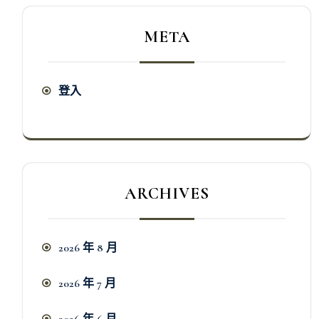
META
登入
ARCHIVES
2026 年 8 月
2026 年 7 月
2026 年 6 月