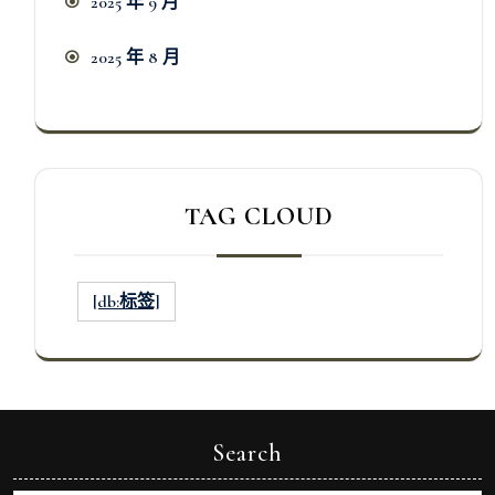
2025 年 9 月
2025 年 8 月
TAG CLOUD
[db:标签]
Search