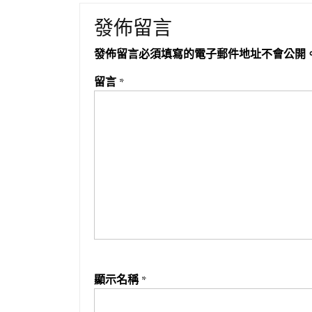
發佈留言
發佈留言必須填寫的電子郵件地址不會公開
留言
*
顯示名稱
*