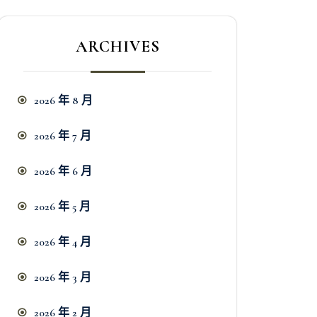
ARCHIVES
2026 年 8 月
2026 年 7 月
2026 年 6 月
2026 年 5 月
2026 年 4 月
2026 年 3 月
2026 年 2 月