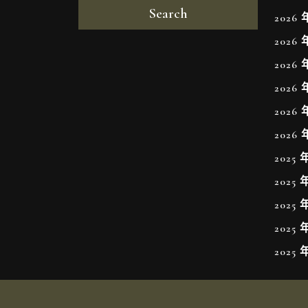
Search
2026 
2026 
2026 
2026 
2026 
2026 
2025 
2025 
2025 
2025 
2025 