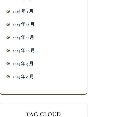
2026 年 1 月
2025 年 12 月
2025 年 11 月
2025 年 10 月
2025 年 9 月
2025 年 8 月
TAG CLOUD