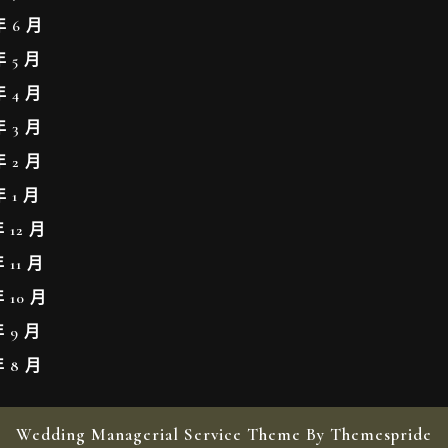
年 6 月
年 5 月
年 4 月
年 3 月
年 2 月
年 1 月
年 12 月
年 11 月
年 10 月
年 9 月
年 8 月
Wedding Managerial Service Theme By Themespride