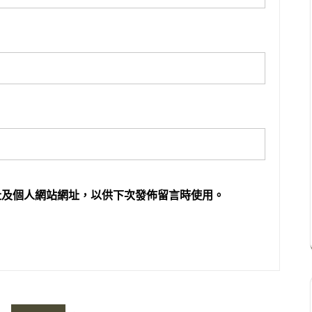
址及個人網站網址，以供下次發佈留言時使用。