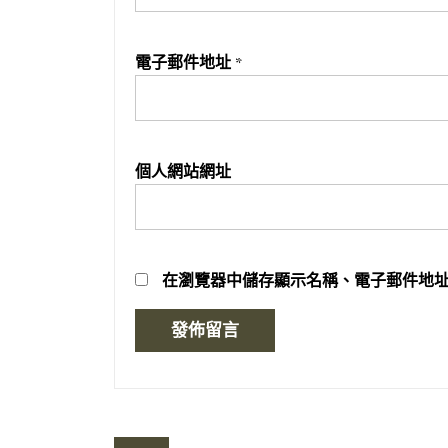
電子郵件地址
*
個人網站網址
在
瀏覽器
中儲存顯示名稱、電子郵件地