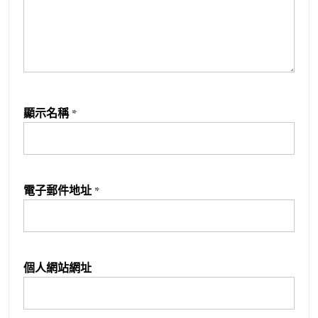
顯示名稱
*
電子郵件地址
*
個人網站網址