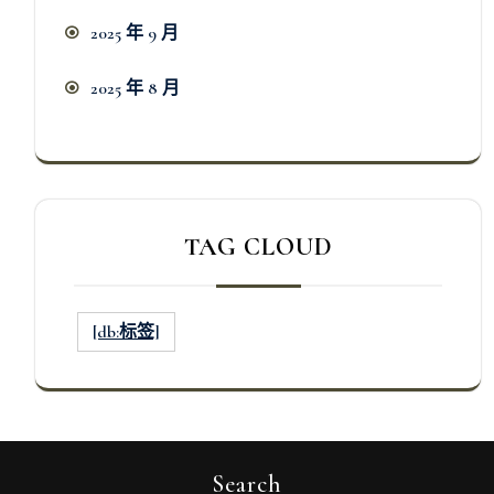
2025 年 9 月
2025 年 8 月
TAG CLOUD
[db:标签]
Search