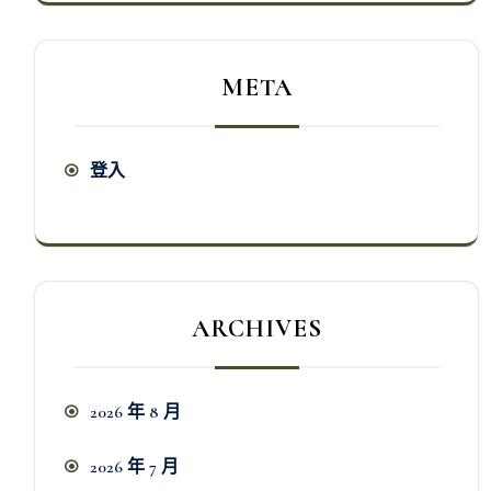
META
登入
ARCHIVES
2026 年 8 月
2026 年 7 月