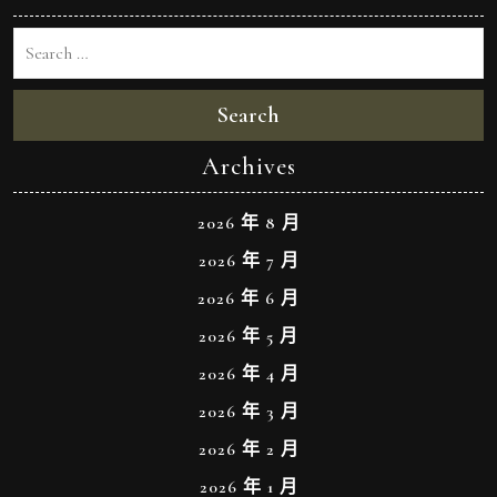
Search
Archives
2026 年 8 月
2026 年 7 月
2026 年 6 月
2026 年 5 月
2026 年 4 月
2026 年 3 月
2026 年 2 月
2026 年 1 月