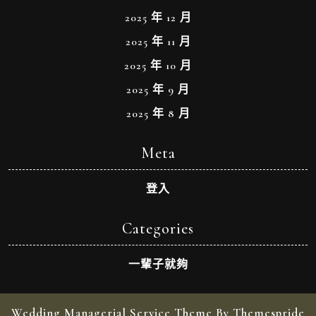
2025 年 12 月
2025 年 11 月
2025 年 10 月
2025 年 9 月
2025 年 8 月
Meta
登入
Categories
一輩子就夠
Wedding Managerial Service Theme By Themespride