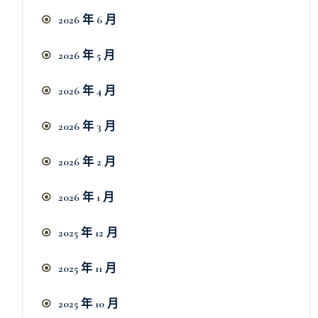
2026 年 6 月
2026 年 5 月
2026 年 4 月
2026 年 3 月
2026 年 2 月
2026 年 1 月
2025 年 12 月
2025 年 11 月
2025 年 10 月