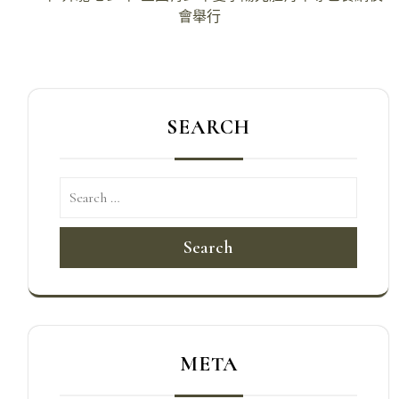
導
會舉行
覽
SEARCH
Search
META