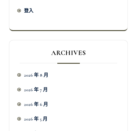
登入
ARCHIVES
2026 年 8 月
2026 年 7 月
2026 年 6 月
2026 年 5 月