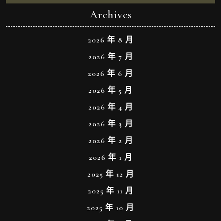
Archives
2026 年 8 月
2026 年 7 月
2026 年 6 月
2026 年 5 月
2026 年 4 月
2026 年 3 月
2026 年 2 月
2026 年 1 月
2025 年 12 月
2025 年 11 月
2025 年 10 月