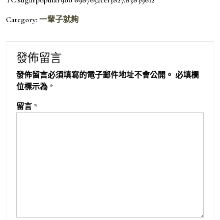
Category:
一輩子就夠
發佈留言
發佈留言必須填寫的電子郵件地址不會公開。
必填欄
位標示為
*
留言
*