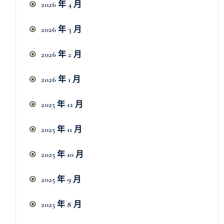
2026 年 4 月
2026 年 3 月
2026 年 2 月
2026 年 1 月
2025 年 12 月
2025 年 11 月
2025 年 10 月
2025 年 9 月
2025 年 8 月