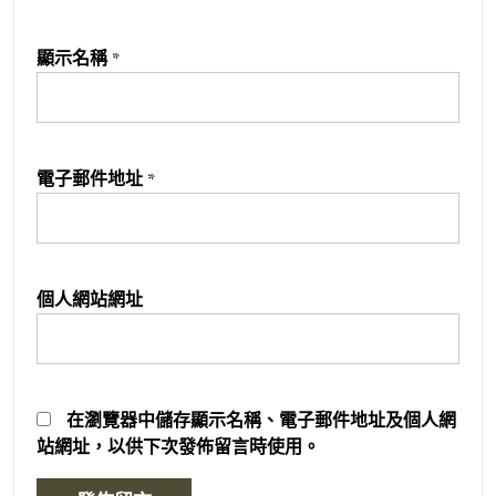
顯示名稱
*
電子郵件地址
*
個人網站網址
在
瀏覽器
中儲存顯示名稱、電子郵件地址及個人網
站網址，以供下次發佈留言時使用。