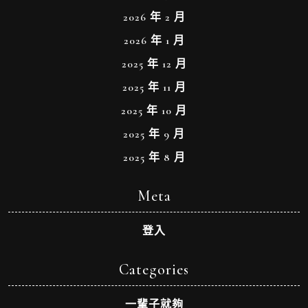
2026 年 2 月
2026 年 1 月
2025 年 12 月
2025 年 11 月
2025 年 10 月
2025 年 9 月
2025 年 8 月
Meta
登入
Categories
一輩子就夠