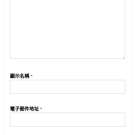
顯示名稱
*
電子郵件地址
*