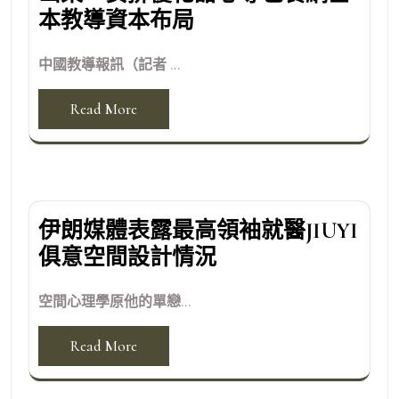
本教導資本布局
中國教導報訊（記者 ...
Read More
伊朗媒體表露最高領袖就醫JIUYI
俱意空間設計情況
空間心理學原他的單戀...
Read More