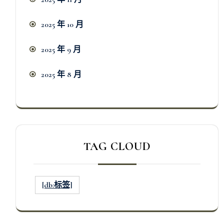
2025 年 10 月
2025 年 9 月
2025 年 8 月
TAG CLOUD
[db:标签]