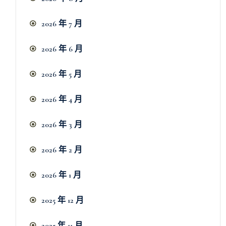
2026 年 7 月
2026 年 6 月
2026 年 5 月
2026 年 4 月
2026 年 3 月
2026 年 2 月
2026 年 1 月
2025 年 12 月
2025 年 11 月