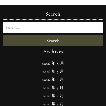
Search
Search
Archives
2026 年 8 月
2026 年 7 月
2026 年 6 月
2026 年 5 月
2026 年 4 月
2026 年 3 月