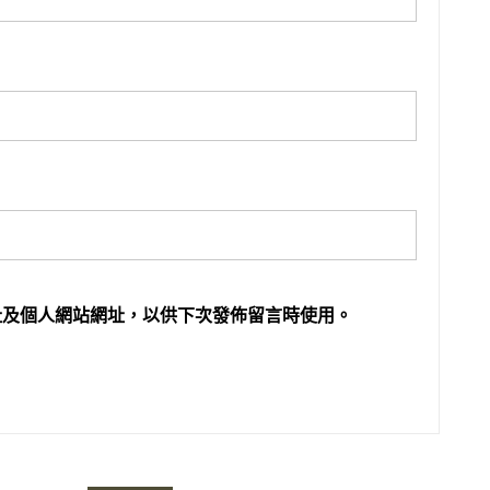
址及個人網站網址，以供下次發佈留言時使用。