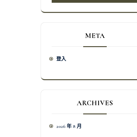
META
登入
ARCHIVES
2026 年 8 月