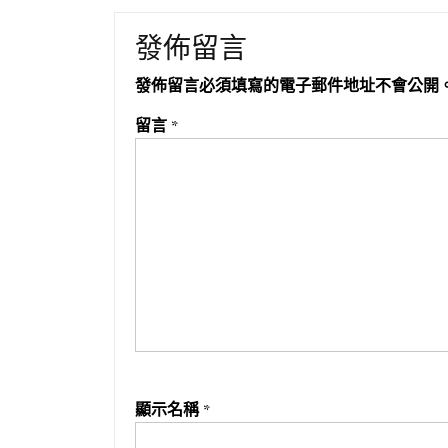
發佈留言
發佈留言必須填寫的電子郵件地址不會公開
留言
*
顯示名稱
*