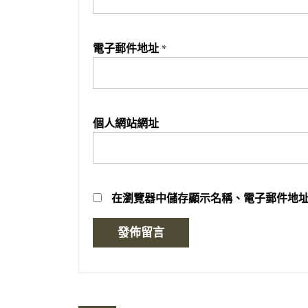
電子郵件地址
*
個人網站網址
在
瀏覽器
中儲存顯示名稱、電子郵件地