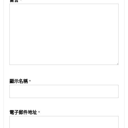
留言
*
顯示名稱
*
電子郵件地址
*