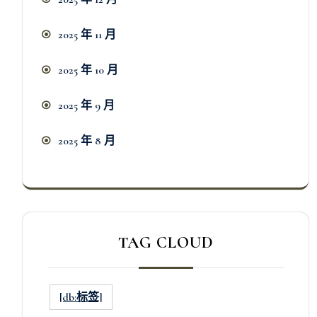
2025 年 11 月
2025 年 10 月
2025 年 9 月
2025 年 8 月
TAG CLOUD
[db:标签]