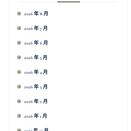
2026 年 8 月
2026 年 7 月
2026 年 6 月
2026 年 5 月
2026 年 4 月
2026 年 3 月
2026 年 2 月
2026 年 1 月
2025 年 12 月