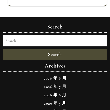
Search
Search
Archives
2026 年 8 月
2026 年 7 月
2026 年 6 月
2026 年 5 月