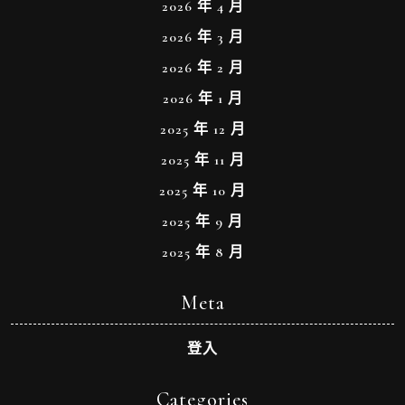
2026 年 4 月
2026 年 3 月
2026 年 2 月
2026 年 1 月
2025 年 12 月
2025 年 11 月
2025 年 10 月
2025 年 9 月
2025 年 8 月
Meta
登入
Categories