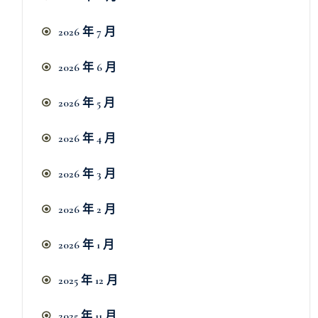
2026 年 7 月
2026 年 6 月
2026 年 5 月
2026 年 4 月
2026 年 3 月
2026 年 2 月
2026 年 1 月
2025 年 12 月
2025 年 11 月