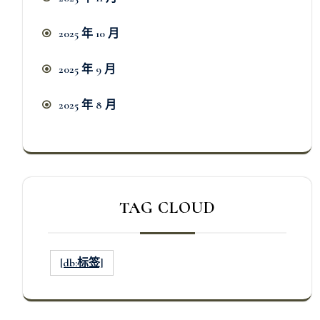
2025 年 10 月
2025 年 9 月
2025 年 8 月
TAG CLOUD
[db:标签]