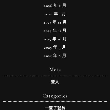
2026 年 2 月
2026 年 1 月
2025 年 12 月
2025 年 11 月
2025 年 10 月
2025 年 9 月
2025 年 8 月
Meta
登入
Categories
一輩子就夠