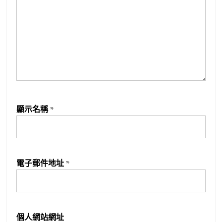
顯示名稱
*
電子郵件地址
*
個人網站網址