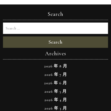
Search
Search
Archives
2026 年 8 月
2026 年 7 月
2026 年 6 月
2026 年 5 月
2026 年 4 月
2026 年 3 月