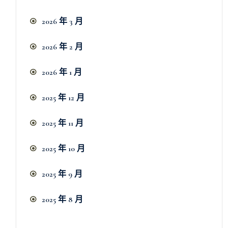
2026 年 3 月
2026 年 2 月
2026 年 1 月
2025 年 12 月
2025 年 11 月
2025 年 10 月
2025 年 9 月
2025 年 8 月