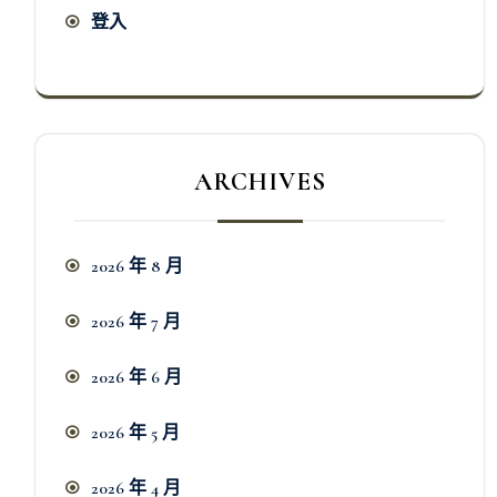
登入
ARCHIVES
2026 年 8 月
2026 年 7 月
2026 年 6 月
2026 年 5 月
2026 年 4 月