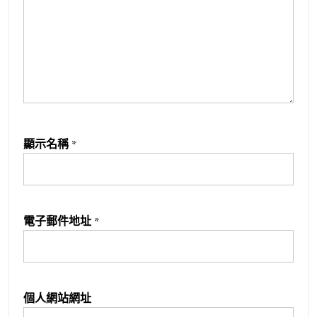
顯示名稱
*
電子郵件地址
*
個人網站網址