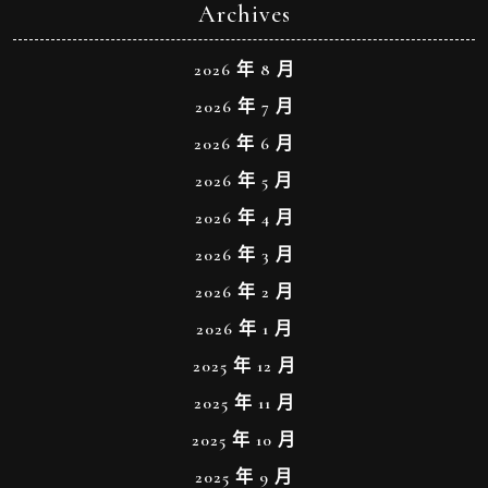
Archives
2026 年 8 月
2026 年 7 月
2026 年 6 月
2026 年 5 月
2026 年 4 月
2026 年 3 月
2026 年 2 月
2026 年 1 月
2025 年 12 月
2025 年 11 月
2025 年 10 月
2025 年 9 月