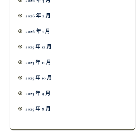
2026 年 3 月
2026 年 2 月
2026 年 1 月
2025 年 12 月
2025 年 11 月
2025 年 10 月
2025 年 9 月
2025 年 8 月