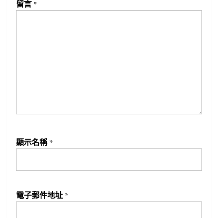
留言
*
顯示名稱
*
電子郵件地址
*