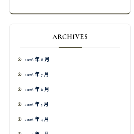
ARCHIVES
2026 年 8 月
2026 年 7 月
2026 年 6 月
2026 年 5 月
2026 年 4 月