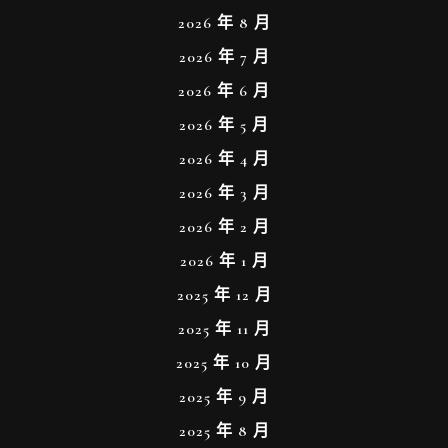
2026 年 8 月
2026 年 7 月
2026 年 6 月
2026 年 5 月
2026 年 4 月
2026 年 3 月
2026 年 2 月
2026 年 1 月
2025 年 12 月
2025 年 11 月
2025 年 10 月
2025 年 9 月
2025 年 8 月