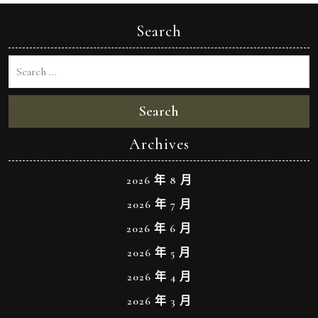
Search
Search
Archives
2026 年 8 月
2026 年 7 月
2026 年 6 月
2026 年 5 月
2026 年 4 月
2026 年 3 月