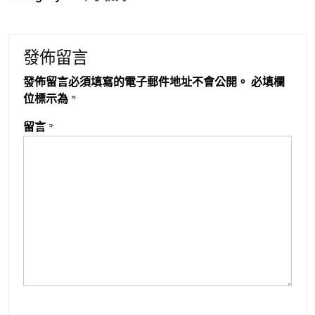
發佈留言
發佈留言必須填寫的電子郵件地址不會公開。
必填欄
位標示為
*
留言
*