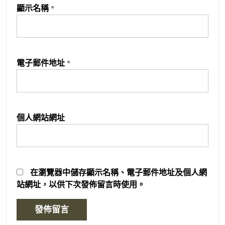
顯示名稱
*
電子郵件地址
*
個人網站網址
在
瀏覽器
中儲存顯示名稱、電子郵件地址及個人網
站網址，以供下次發佈留言時使用。