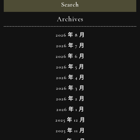
Search
Archives
2026 年 8 月
2026 年 7 月
2026 年 6 月
2026 年 5 月
2026 年 4 月
2026 年 3 月
2026 年 2 月
2026 年 1 月
2025 年 12 月
2025 年 11 月