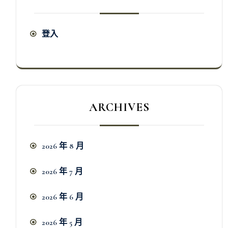
登入
ARCHIVES
2026 年 8 月
2026 年 7 月
2026 年 6 月
2026 年 5 月