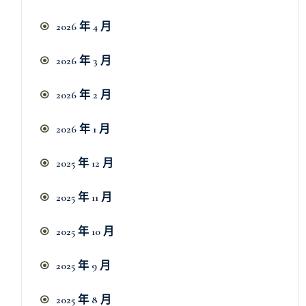
2026 年 4 月
2026 年 3 月
2026 年 2 月
2026 年 1 月
2025 年 12 月
2025 年 11 月
2025 年 10 月
2025 年 9 月
2025 年 8 月